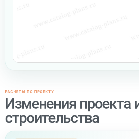
РАСЧЁТЫ ПО ПРОЕКТУ
Изменения проекта 
строительства