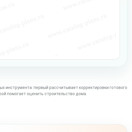
ых инструмента: первый рассчитывает корректировки готового
орой помогает оценить строительство дома.