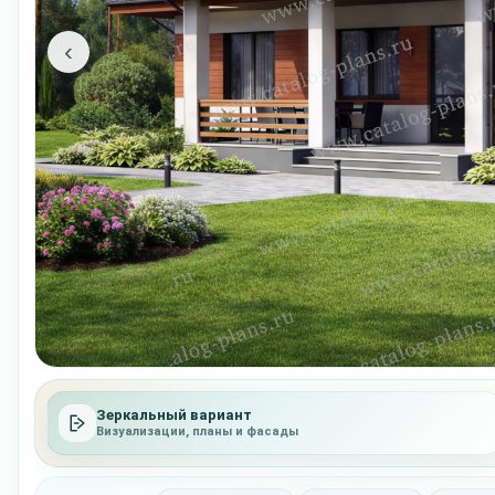
‹
Зеркальный вариант
Визуализации, планы и фасады