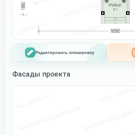
Редактировать планировку
Фасады проекта