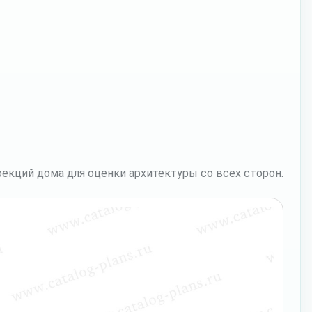
екций дома для оценки архитектуры со всех сторон.