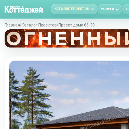
КАТАЛОГ ПРОЕКТОВ
УСЛУГИ
С
Главная
/
Каталог Проектов
/
Проект дома 66-30