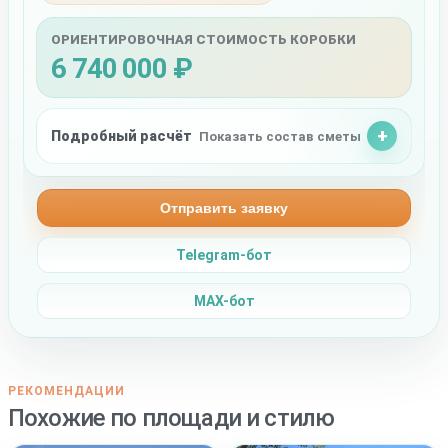
ОРИЕНТИРОВОЧНАЯ СТОИМОСТЬ КОРОБКИ
6 740 000 ₽
Подробный расчёт
Показать состав сметы
Отправить заявку
Telegram-бот
MAX-бот
РЕКОМЕНДАЦИИ
Похожие по площади и стилю