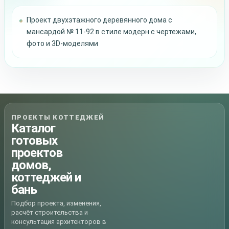
Проект двухэтажного деревянного дома с
мансардой № 11-92 в стиле модерн с чертежами,
фото и 3D-моделями
ПРОЕКТЫ КОТТЕДЖЕЙ
Каталог
готовых
проектов
домов,
коттеджей и
бань
Подбор проекта, изменения,
расчёт строительства и
консультация архитекторов в