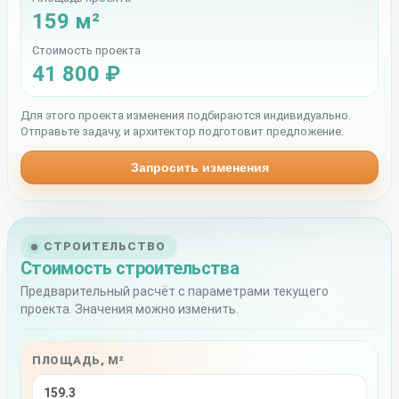
159 м²
Стоимость проекта
41 800 ₽
Для этого проекта изменения подбираются индивидуально.
Отправьте задачу, и архитектор подготовит предложение.
Запросить изменения
СТРОИТЕЛЬСТВО
Стоимость строительства
Предварительный расчёт с параметрами текущего
проекта. Значения можно изменить.
ПЛОЩАДЬ, М²