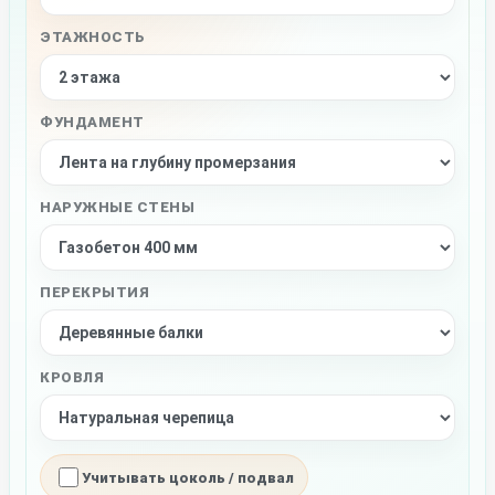
ЭТАЖНОСТЬ
ФУНДАМЕНТ
НАРУЖНЫЕ СТЕНЫ
ПЕРЕКРЫТИЯ
КРОВЛЯ
Учитывать цоколь / подвал