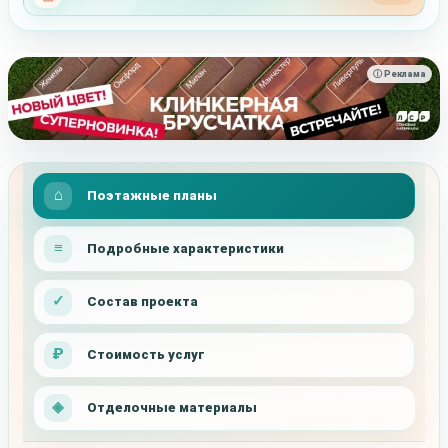
ⓘ Реклама
Поэтажные планы
Подробные характеристики
Состав проекта
Стоимость услуг
Отделочные материалы