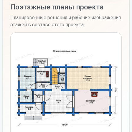
Поэтажные планы проекта
Планировочные решения и рабочие изображения
этажей в составе этого проекта.