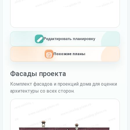
Редактировать планировку
Похожие планы
Фасады проекта
Комплект фасадов и проекций дома для оценки
архитектуры со всех сторон.