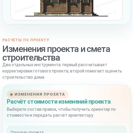
РАСЧЁТЫ ПО ПРОЕКТУ
Изменения проекта и смета
строительства
Два отдельных инструмента: первый рассчитывает
корректировки готового проекта, второй помогает оценить
строительство дома.
ИЗМЕНЕНИЯ ПРОЕКТА
Расчёт стоимости изменений проекта
Выберите состав правок, чтобы получить ориентир по
стоимости и передать расчёт архитектору.
Площадь проекта