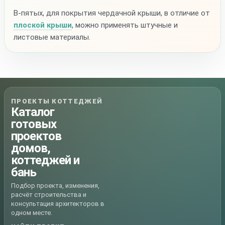
В-пятых, для покрытия чердачной крыши, в отличие от
плоской крыши
, можно применять штучные и
листовые материалы.
ПРОЕКТЫ КОТТЕДЖЕЙ
Каталог
готовых
проектов
домов,
коттеджей и
бань
Подбор проекта, изменения,
расчёт строительства и
консультация архитекторов в
одном месте.