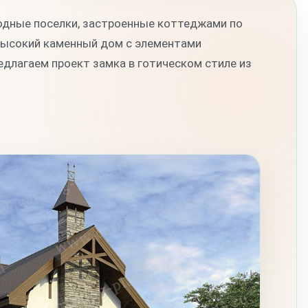
дные поселки, застроенные коттеджами по
 высокий каменный дом с элементами
длагаем проект замка в готическом стиле из