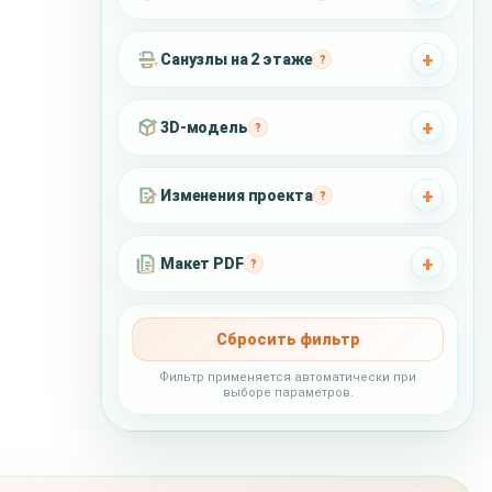
Санузлы на 2 этаже
?
3D-модель
?
Изменения проекта
?
Макет PDF
?
Сбросить фильтр
Фильтр применяется автоматически при
выборе параметров.