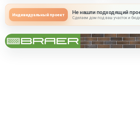
Не нашли подходящий про
Индивидуальный проект
Сделаем дом под ваш участок и бюдж