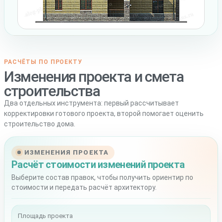
РАСЧЁТЫ ПО ПРОЕКТУ
Изменения проекта и смета
строительства
Два отдельных инструмента: первый рассчитывает
корректировки готового проекта, второй помогает оценить
строительство дома.
ИЗМЕНЕНИЯ ПРОЕКТА
Расчёт стоимости изменений проекта
Выберите состав правок, чтобы получить ориентир по
стоимости и передать расчёт архитектору.
Площадь проекта