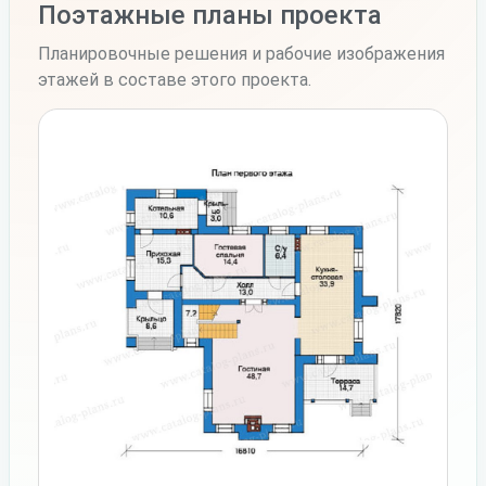
Поэтажные планы проекта
Планировочные решения и рабочие изображения
этажей в составе этого проекта.