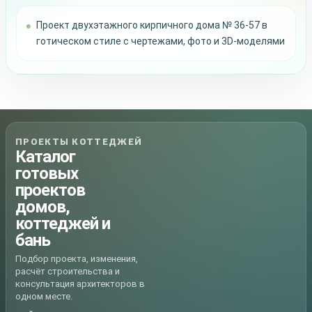
Проект двухэтажного кирпичного дома № 36-57 в
готическом стиле с чертежами, фото и 3D-моделями
ПРОЕКТЫ КОТТЕДЖЕЙ
Каталог
готовых
проектов
домов,
коттеджей и
бань
Подбор проекта, изменения,
расчёт строительства и
консультация архитекторов в
одном месте.