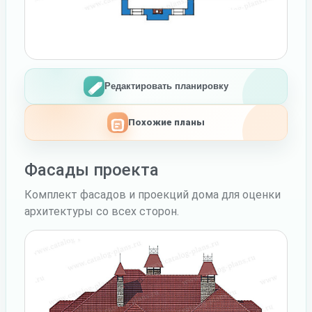
Редактировать планировку
Похожие планы
Фасады проекта
Комплект фасадов и проекций дома для оценки
архитектуры со всех сторон.