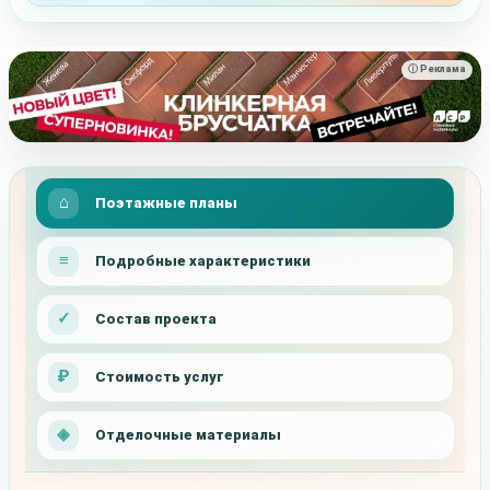
ⓘ Реклама
Поэтажные планы
Подробные характеристики
Состав проекта
Стоимость услуг
Отделочные материалы