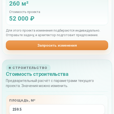
260 м²
Стоимость проекта
52 000 ₽
Для этого проекта изменения подбираются индивидуально.
Отправьте задачу, и архитектор подготовит предложение.
Запросить изменения
СТРОИТЕЛЬСТВО
Стоимость строительства
Предварительный расчёт с параметрами текущего
проекта. Значения можно изменить.
ПЛОЩАДЬ, М²