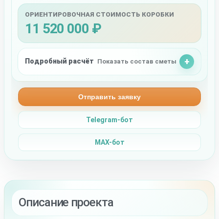
ОРИЕНТИРОВОЧНАЯ СТОИМОСТЬ КОРОБКИ
11 520 000 ₽
Подробный расчёт
Показать состав сметы
Отправить заявку
Telegram-бот
MAX-бот
Описание проекта