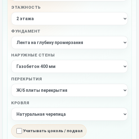
ЭТАЖНОСТЬ
ФУНДАМЕНТ
НАРУЖНЫЕ СТЕНЫ
ПЕРЕКРЫТИЯ
КРОВЛЯ
Учитывать цоколь / подвал