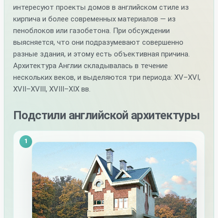
интересуют проекты домов в английском стиле из
кирпича и более современных материалов — из
пеноблоков или газобетона. При обсуждении
выясняется, что они подразумевают совершенно
разные здания, и этому есть объективная причина.
Архитектура Англии складывалась в течение
нескольких веков, и выделяются три периода: XV–XVI,
XVII–XVIII, XVIII–XIX вв.
Подстили английской архитектуры