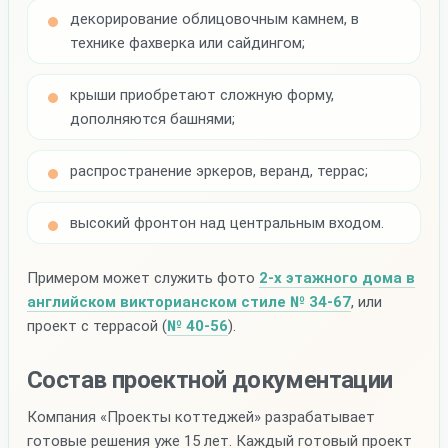
декорирование облицовочным камнем, в
технике фахверка или сайдингом;
крыши приобретают сложную форму,
дополняются башнями;
распространение эркеров, веранд, террас;
высокий фронтон над центральным входом.
Примером может служить фото
2-х этажного дома в
английском викторианском стиле № 34-67
, или
проект с террасой (
№ 40-56
).
Состав проектной документации
Компания «Проекты коттеджей» разрабатывает
готовые решения уже 15 лет. Каждый готовый проект