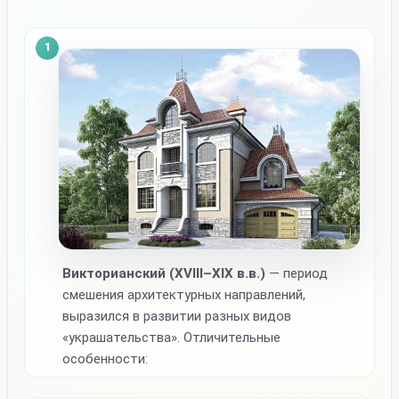
Викторианский (XVIII–XIX в.в.)
— период
смешения архитектурных направлений,
выразился в развитии разных видов
«украшательства». Отличительные
особенности: