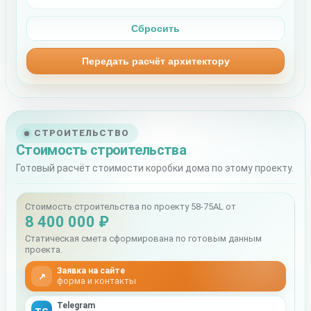
Сбросить
Передать расчёт архитектору
СТРОИТЕЛЬСТВО
Стоимость строительства
Готовый расчёт стоимости коробки дома по этому проекту.
Стоимость строительства по проекту 58-75AL от
8 400 000 ₽
Статическая смета сформирована по готовым данным
проекта.
Заявка на сайте
↗
форма и контакты
Telegram
TG