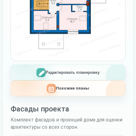
Редактировать планировку
Похожие планы
Фасады проекта
Комплект фасадов и проекций дома для оценки
архитектуры со всех сторон.