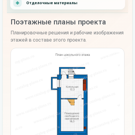
Отделочные материалы
Поэтажные планы проекта
Планировочные решения и рабочие изображения
этажей в составе этого проекта.