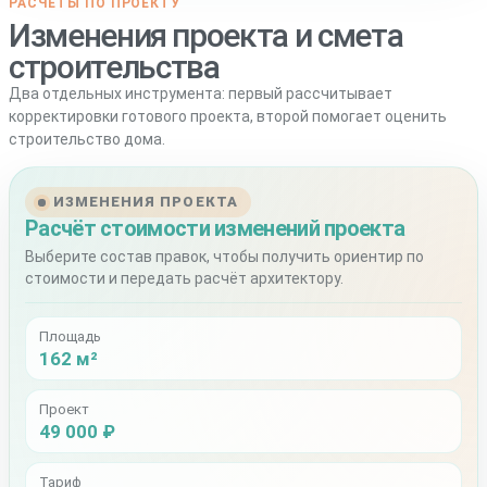
РАСЧЁТЫ ПО ПРОЕКТУ
Изменения проекта и смета
строительства
Два отдельных инструмента: первый рассчитывает
корректировки готового проекта, второй помогает оценить
строительство дома.
ИЗМЕНЕНИЯ ПРОЕКТА
Расчёт стоимости изменений проекта
Выберите состав правок, чтобы получить ориентир по
стоимости и передать расчёт архитектору.
Площадь
162 м²
Проект
49 000 ₽
Тариф