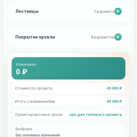
Лестницы
3 варианта
Покрытие кровли
8 вариантов
Изменения
0 ₽
Стоимость проекта
49 000 ₽
Итого с изменениями
49 000 ₽
Ориентировочные сроки
как для типового проекта
Выбрано
Без значимых изменений