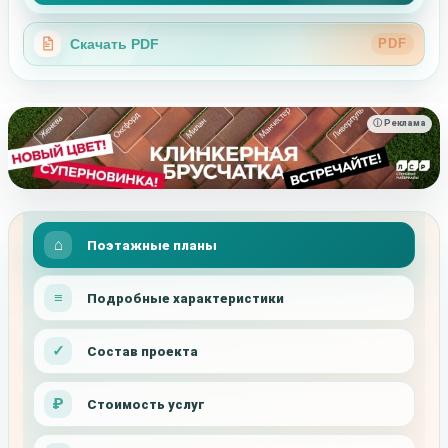
Скачать PDF
PDF
ⓘ Реклама
Поэтажные планы
Подробные характеристики
Состав проекта
Стоимость услуг