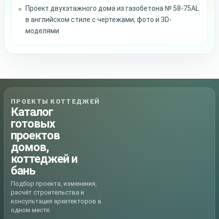
Проект двухэтажного дома из газобетона № 58-75AL
в английском стиле с чертежами, фото и 3D-
моделями
ПРОЕКТЫ КОТТЕДЖЕЙ
Каталог
готовых
проектов
домов,
коттеджей и
бань
Подбор проекта, изменения,
расчёт строительства и
консультация архитекторов в
одном месте.