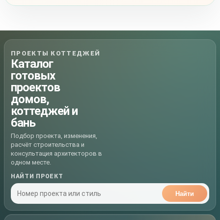
ПРОЕКТЫ КОТТЕДЖЕЙ
Каталог
готовых
проектов
домов,
коттеджей и
бань
Подбор проекта, изменения,
расчёт строительства и
консультация архитекторов в
одном месте.
НАЙТИ ПРОЕКТ
Найти