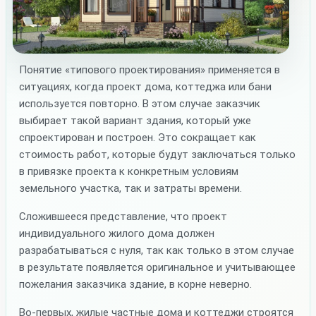
Понятие «типового проектирования» применяется в
ситуациях, когда проект дома, коттеджа или бани
используется повторно. В этом случае заказчик
выбирает такой вариант здания, который уже
спроектирован и построен. Это сокращает как
стоимость работ, которые будут заключаться только
в привязке проекта к конкретным условиям
земельного участка, так и затраты времени.
Сложившееся представление, что проект
индивидуального жилого дома должен
разрабатываться с нуля, так как только в этом случае
в результате появляется оригинальное и учитывающее
пожелания заказчика здание, в корне неверно.
Во-первых, жилые частные дома и коттеджи строятся