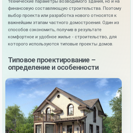
технические параметры возводимого здания, но и на
финансовую составляющую строительства. Поэтому
выбор проекта или разработка нового относятся к
важнейшим этапам частного домостроения. Один из
способов сэкономить, получив в результате
комфортное и удобное жилье - строительство, для
которого используются типовые проекты домов.
Типовое проектирование –
определение и особенности