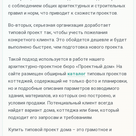
с соблюдением общих архитектурных и строительных
правил и норм, что приводит к схожести проектов.
Во-вторых, серьезная организация доработает
типовой проект так, чтобы учесть пожелания
конкретного клиента. Это обойдется дешевле и будет
выполнено быстрее, чем подготовка нового проекта.
Такой подход используется в работе нашего
архитектурно-проектное бюро «Проектный дом». На
сайте размещен обширный
каталог
типовых проектов
коттеджей, содержащий не только фото и планировки,
но и подробные описания параметров возводимого
здания, материалов, из которых оно построено, и
условия продажи. Потенциальный клиент всегда
найдет вариант дома, коттеджа или бани, который
подходит его запросам и требованиям.
Купить типовой проект дома – это грамотное и