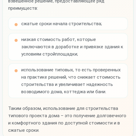
взвешенное решение, предоставляющее ряд
преимуществ:
сжатые сроки начала строительства;
низкая стоимость работ, которые
заключаются в доработке и привязке здания к
условиям стройплощадки;
использование типовых, то есть проверенных
на практике решений, что снижает стоимость
строительства и увеличивает надежность
возводимого дома, коттеджа или бани.
Таким образом, использование для строительства
типового проекта дома – это получение долговечного
и комфортного здания по доступной стоимости и в
сжатые сроки.