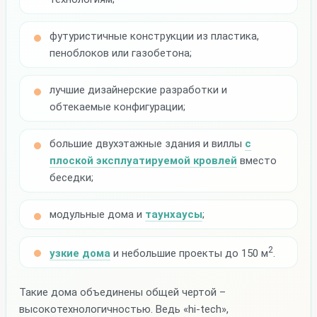
футуристичные конструкции из пластика,
пеноблоков или газобетона;
лучшие дизайнерские разработки и
обтекаемые конфигурации;
большие двухэтажные здания и виллы
с
плоской эксплуатируемой кровлей
вместо
беседки;
модульные дома и
таунхаусы
;
2
узкие дома
и небольшие проекты до 150 м
.
Такие дома объединены общей чертой –
высокотехнологичностью. Ведь «hi-tech»,