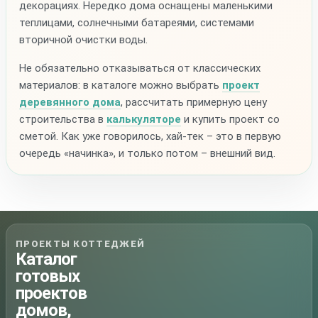
декорациях. Нередко дома оснащены маленькими
теплицами, солнечными батареями, системами
вторичной очистки воды.
Не обязательно отказываться от классических
материалов: в каталоге можно выбрать
проект
деревянного дома
, рассчитать примерную цену
строительства в
калькуляторе
и купить проект со
сметой. Как уже говорилось, хай-тек – это в первую
очередь «начинка», и только потом – внешний вид.
ПРОЕКТЫ КОТТЕДЖЕЙ
Каталог
готовых
проектов
домов,