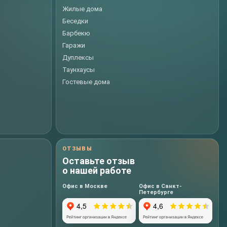
Жилые дома
Беседки
Барбекю
Гаражи
Дуплексы
Таунхаусы
Гостевые дома
ОТЗЫВЫ
Оставьте отзыв
о нашей работе
Офис в Москве
Офис в Санкт-
Петербурге