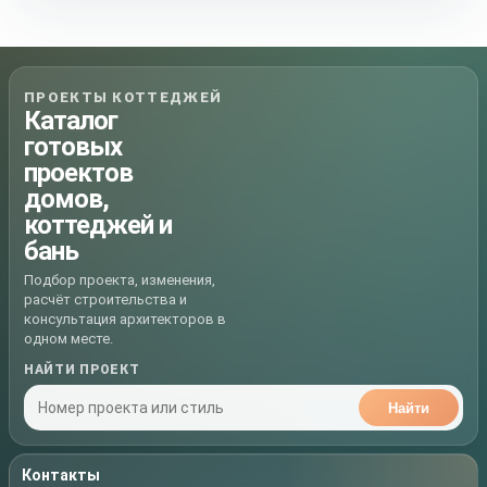
ПРОЕКТЫ КОТТЕДЖЕЙ
Каталог
готовых
проектов
домов,
коттеджей и
бань
Подбор проекта, изменения,
расчёт строительства и
консультация архитекторов в
одном месте.
НАЙТИ ПРОЕКТ
Найти
Контакты