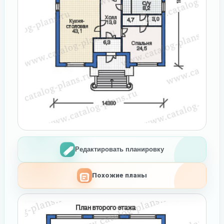
Редактировать планировку
Похожие планы