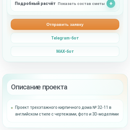
Подробный расчёт
Показать состав сметы
Отправить заявку
Telegram-бот
MAX-бот
Описание проекта
Проект трехэтажного кирпичного дома № 32-11 в
английском стиле с чертежами, фото и 3D-моделями