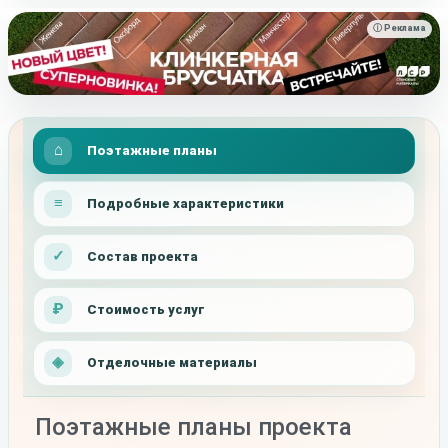
ⓘ Реклама
Поэтажные планы
Подробные характеристики
Состав проекта
Стоимость услуг
Отделочные материалы
Поэтажные планы проекта