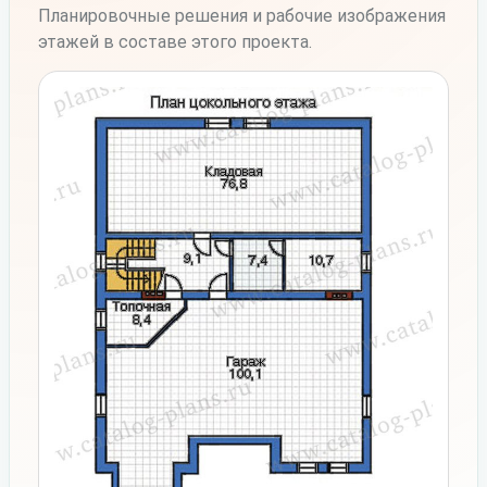
Планировочные решения и рабочие изображения
этажей в составе этого проекта.