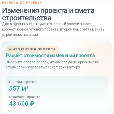
РАСЧЁТЫ ПО ПРОЕКТУ
Изменения проекта и смета
строительства
Два отдельных инструмента: первый рассчитывает
корректировки готового проекта, второй помогает оценить
строительство дома.
ИЗМЕНЕНИЯ ПРОЕКТА
Расчёт стоимости изменений проекта
Выберите состав правок, чтобы получить ориентир по
стоимости и передать расчёт архитектору.
Площадь проекта
557 м²
Стоимость проекта
43 600 ₽