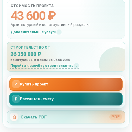
СТОИМОСТЬ ПРОЕКТА
43 600 ₽
Архитектурный и конструктивный разделы
Дополнительные услуги
СТРОИТЕЛЬСТВО ОТ
26 350 000 ₽
по актуальным ценам на 07.08.2026
Перейти к расчёту строительства
✓
Купить проект
₽
Рассчитать смету
Скачать PDF
PDF