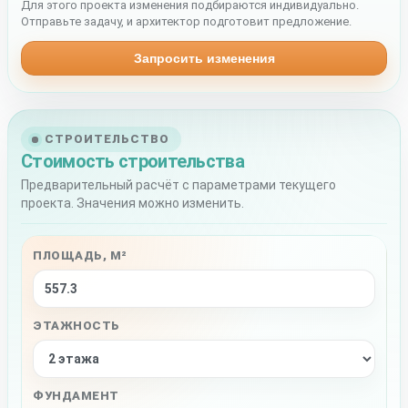
Для этого проекта изменения подбираются индивидуально.
Отправьте задачу, и архитектор подготовит предложение.
Запросить изменения
СТРОИТЕЛЬСТВО
Стоимость строительства
Предварительный расчёт с параметрами текущего
проекта. Значения можно изменить.
ПЛОЩАДЬ, М²
ЭТАЖНОСТЬ
ФУНДАМЕНТ