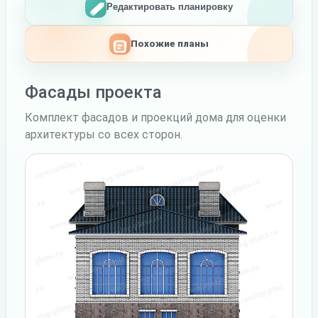
Редактировать планировку
Похожие планы
Фасады проекта
Комплект фасадов и проекций дома для оценки
архитектуры со всех сторон.