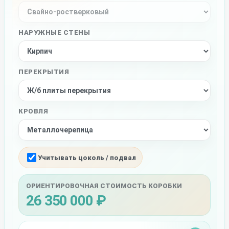
НАРУЖНЫЕ СТЕНЫ
ПЕРЕКРЫТИЯ
КРОВЛЯ
Учитывать цоколь / подвал
ОРИЕНТИРОВОЧНАЯ СТОИМОСТЬ КОРОБКИ
26 350 000 ₽