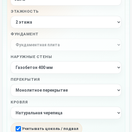
ЭТАЖНОСТЬ
ФУНДАМЕНТ
НАРУЖНЫЕ СТЕНЫ
ПЕРЕКРЫТИЯ
КРОВЛЯ
Учитывать цоколь / подвал