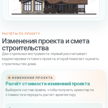
РАСЧЁТЫ ПО ПРОЕКТУ
Изменения проекта и смета
строительства
Два отдельных инструмента: первый рассчитывает
корректировки готового проекта, второй помогает оценить
строительство дома.
ИЗМЕНЕНИЯ ПРОЕКТА
Расчёт стоимости изменений проекта
Выберите состав правок, чтобы получить ориентир по
стоимости и передать расчёт архитектору.