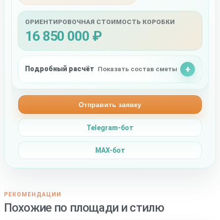
ОРИЕНТИРОВОЧНАЯ СТОИМОСТЬ КОРОБКИ
16 850 000 ₽
Подробный расчёт
Показать состав сметы
Отправить заявку
Telegram-бот
MAX-бот
РЕКОМЕНДАЦИИ
Похожие по площади и стилю