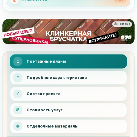
ⓘ Реклама
Поэтажные планы
Подробные характеристики
Состав проекта
Стоимость услуг
Отделочные материалы