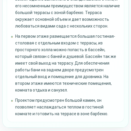
его несомненным преимуществом является наличие
большой террасы с зоной барбекю. Терраса
окружает основной объем и дает возможность
любоваться видами сада с нескольких сторон.
На первом этаже размещается большая гостиная-
столовая с отдельным входом с террасы, из
просторного холла можно попасть в бассейн,
который связан с баней и душевой. Бассейн так же
имеет свой выход на террасу. Для обеспечения
работы бани на заднем дворе предусмотрен
отдельный вход и помещение для дровника. На
втором этаже имеются технические помещения,
комната отдыха и санузел.
Проектом предусмотрен большой камин, он
позволяет наслаждаться теплом в гостиной
комнате и готовить на террасе в зоне барбекю.