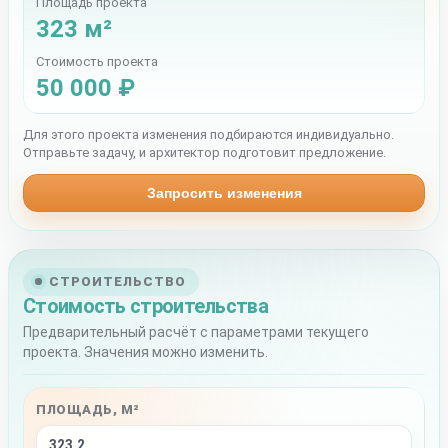
Площадь проекта
323 м²
Стоимость проекта
50 000 ₽
Для этого проекта изменения подбираются индивидуально.
Отправьте задачу, и архитектор подготовит предложение.
Запросить изменения
СТРОИТЕЛЬСТВО
Стоимость строительства
Предварительный расчёт с параметрами текущего
проекта. Значения можно изменить.
ПЛОЩАДЬ, М²