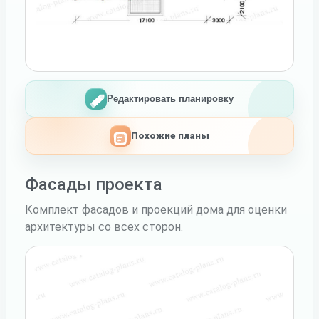
Редактировать планировку
Похожие планы
Фасады проекта
Комплект фасадов и проекций дома для оценки
архитектуры со всех сторон.