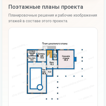
Поэтажные планы проекта
Планировочные решения и рабочие изображения
этажей в составе этого проекта.