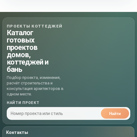
ПРОЕКТЫ КОТТЕДЖЕЙ
Каталог
готовых
проектов
домов,
коттеджей и
бань
Подбор проекта, изменения,
расчёт строительства и
консультация архитекторов в
одном месте.
НАЙТИ ПРОЕКТ
Найти
Контакты