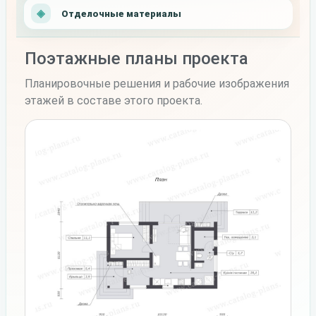
Отделочные материалы
Поэтажные планы проекта
Планировочные решения и рабочие изображения
этажей в составе этого проекта.