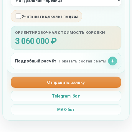
Учитывать цоколь / подвал
ОРИЕНТИРОВОЧНАЯ СТОИМОСТЬ КОРОБКИ
3 060 000 ₽
Подробный расчёт
Показать состав сметы
Отправить заявку
Telegram-бот
MAX-бот