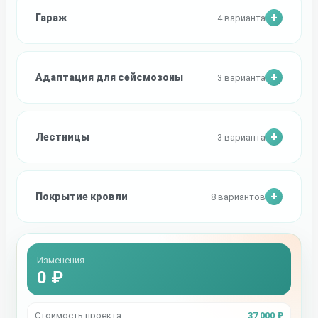
Гараж
4 варианта
Адаптация для сейсмозоны
3 варианта
Лестницы
3 варианта
Покрытие кровли
8 вариантов
Изменения
0 ₽
Стоимость проекта
37 000 ₽