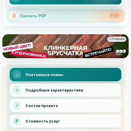
Скачать PDF
PDF
ⓘ Реклама
Поэтажные планы
Подробные характеристики
Состав проекта
Стоимость услуг