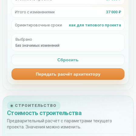
Итого с изменениями
37 000 ₽
Ориентировочные сроки
как для типового проекта
Выбрано
Без значимых изменений
Сбросить
Передать расчёт архитектору
СТРОИТЕЛЬСТВО
Стоимость строительства
Предварительный расчёт с параметрами текущего
проекта. Значения можно изменить.