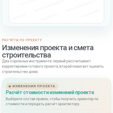
РАСЧЁТЫ ПО ПРОЕКТУ
Изменения проекта и смета
строительства
Два отдельных инструмента: первый рассчитывает
корректировки готового проекта, второй помогает оценить
строительство дома.
ИЗМЕНЕНИЯ ПРОЕКТА
Расчёт стоимости изменений проекта
Выберите состав правок, чтобы получить ориентир по
стоимости и передать расчёт архитектору.