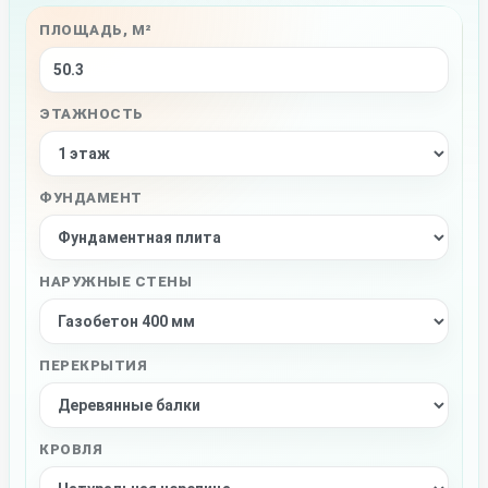
ПЛОЩАДЬ, М²
ЭТАЖНОСТЬ
ФУНДАМЕНТ
НАРУЖНЫЕ СТЕНЫ
ПЕРЕКРЫТИЯ
КРОВЛЯ