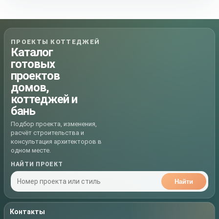
ПРОЕКТЫ КОТТЕДЖЕЙ
Каталог
готовых
проектов
домов,
коттеджей и
бань
Подбор проекта, изменения,
расчёт строительства и
консультация архитекторов в
одном месте.
НАЙТИ ПРОЕКТ
Найти
Контакты