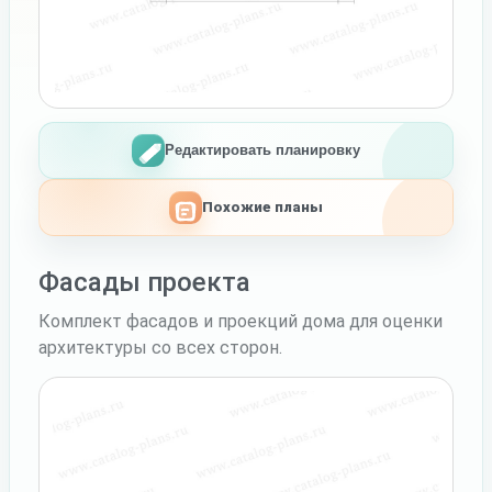
Редактировать планировку
Похожие планы
Фасады проекта
Комплект фасадов и проекций дома для оценки
архитектуры со всех сторон.