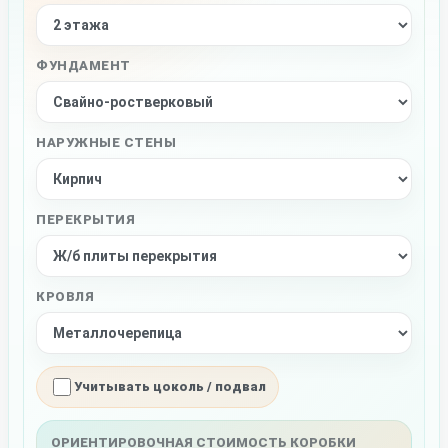
ФУНДАМЕНТ
НАРУЖНЫЕ СТЕНЫ
ПЕРЕКРЫТИЯ
КРОВЛЯ
Учитывать цоколь / подвал
ОРИЕНТИРОВОЧНАЯ СТОИМОСТЬ КОРОБКИ