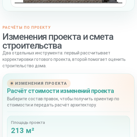
РАСЧЁТЫ ПО ПРОЕКТУ
Изменения проекта и смета
строительства
Два отдельных инструмента: первый рассчитывает
корректировки готового проекта, второй помогает оценить
строительство дома.
ИЗМЕНЕНИЯ ПРОЕКТА
Расчёт стоимости изменений проекта
Выберите состав правок, чтобы получить ориентир по
стоимости и передать расчёт архитектору.
Площадь проекта
213 м²