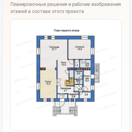
Планировочные решения и рабочие изображения
этажей в составе этого проекта.