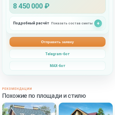
8 450 000 ₽
Подробный расчёт
Показать состав сметы
Отправить заявку
Telegram-бот
MAX-бот
РЕКОМЕНДАЦИИ
Похожие по площади и стилю