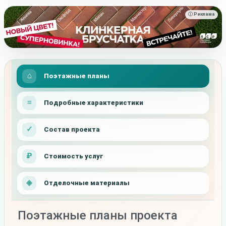
ⓘ Реклама
Поэтажные планы
Подробные характеристики
Состав проекта
Стоимость услуг
Отделочные материалы
Поэтажные планы проекта