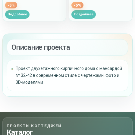
-5%
-5%
Подробнее
Подробнее
Описание проекта
Проект двухэтажного кирпичного дома с мансардой
№ 32-42 в современном стиле с чертежами, фото и
3D-моделями
ПРОЕКТЫ КОТТЕДЖЕЙ
Каталог