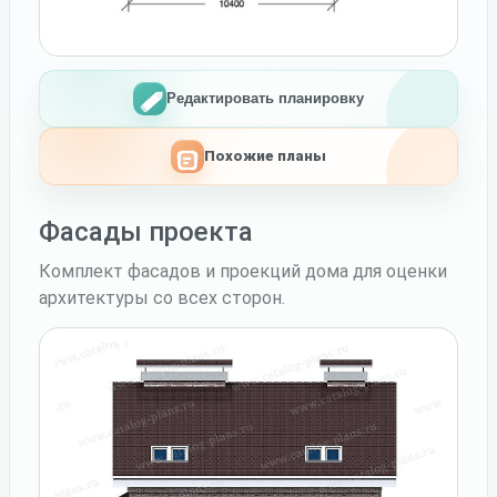
Редактировать планировку
Похожие планы
Фасады проекта
Комплект фасадов и проекций дома для оценки
архитектуры со всех сторон.