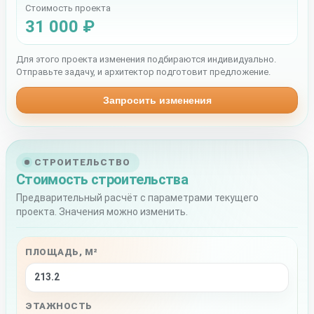
Стоимость проекта
31 000 ₽
Для этого проекта изменения подбираются индивидуально.
Отправьте задачу, и архитектор подготовит предложение.
Запросить изменения
СТРОИТЕЛЬСТВО
Стоимость строительства
Предварительный расчёт с параметрами текущего
проекта. Значения можно изменить.
ПЛОЩАДЬ, М²
ЭТАЖНОСТЬ