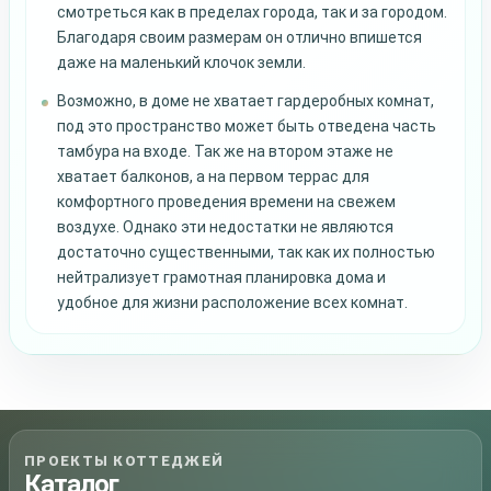
смотреться как в пределах города, так и за городом.
Благодаря своим размерам он отлично впишется
даже на маленький клочок земли.
Возможно, в доме не хватает гардеробных комнат,
под это пространство может быть отведена часть
тамбура на входе. Так же на втором этаже не
хватает балконов, а на первом террас для
комфортного проведения времени на свежем
воздухе. Однако эти недостатки не являются
достаточно существенными, так как их полностью
нейтрализует грамотная планировка дома и
удобное для жизни расположение всех комнат.
ПРОЕКТЫ КОТТЕДЖЕЙ
Каталог