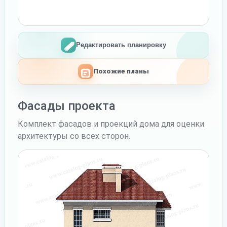
Редактировать планировку
Похожие планы
Фасады проекта
Комплект фасадов и проекций дома для оценки
архитектуры со всех сторон.