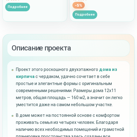
-5%
Подробнее
Подробнее
Описание проекта
Проект этого роскошного двухэтажного
дома из
кирпича
с чердаком, удачно сочетает в себе
простые и элегантные формы с оригинальным
современными решениями. Размеры дома 12х11
метров, общая площадь — 160 м2, а значит он легко
уместится даже на самом небольшом участке.
В доме может на постоянной основе с комфортом
проживать семья из четырех человек. Благодаря
наличию всех необходимых помещений и грамотной
планировке пространства здесь созданы все