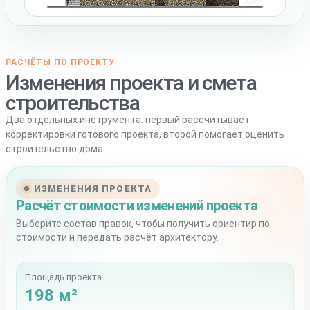
РАСЧЁТЫ ПО ПРОЕКТУ
Изменения проекта и смета
строительства
Два отдельных инструмента: первый рассчитывает
корректировки готового проекта, второй помогает оценить
строительство дома.
ИЗМЕНЕНИЯ ПРОЕКТА
Расчёт стоимости изменений проекта
Выберите состав правок, чтобы получить ориентир по
стоимости и передать расчёт архитектору.
Площадь проекта
198 м²