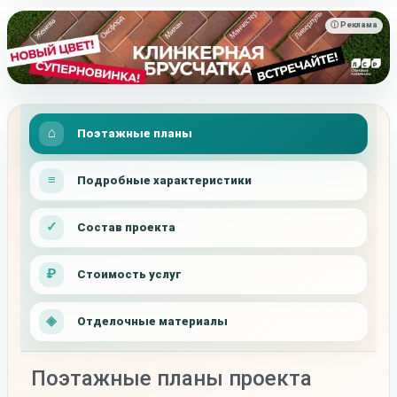
ⓘ Реклама
Поэтажные планы
Подробные характеристики
Состав проекта
Стоимость услуг
Отделочные материалы
Поэтажные планы проекта