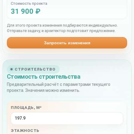
Стоимость проекта
31 900 ₽
Для этого проекта изменения подбираются индивидуально.
Отправьте задачу, и архитектор подготовит предложение.
Запросить изменения
СТРОИТЕЛЬСТВО
Стоимость строительства
Предварительный расчёт с параметрами текущего
проекта. Значения можно изменить.
ПЛОЩАДЬ, М²
ЭТАЖНОСТЬ