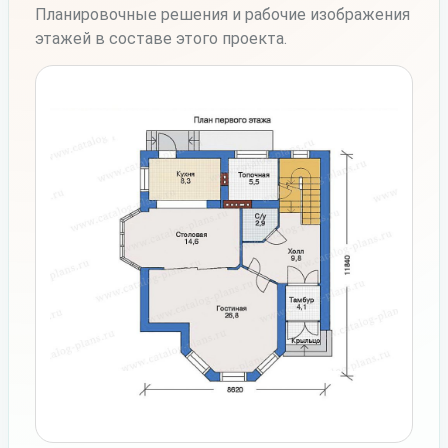
Планировочные решения и рабочие изображения
этажей в составе этого проекта.