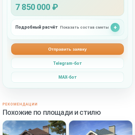
7 850 000 ₽
Подробный расчёт
Показать состав сметы
Отправить заявку
Telegram-бот
MAX-бот
РЕКОМЕНДАЦИИ
Похожие по площади и стилю