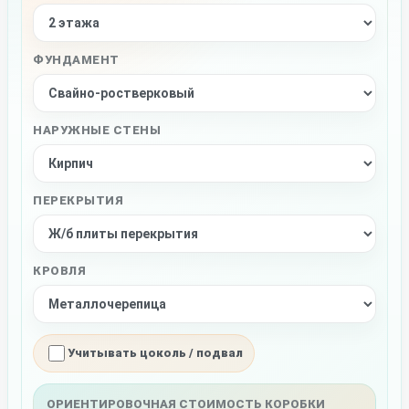
ФУНДАМЕНТ
НАРУЖНЫЕ СТЕНЫ
ПЕРЕКРЫТИЯ
КРОВЛЯ
Учитывать цоколь / подвал
ОРИЕНТИРОВОЧНАЯ СТОИМОСТЬ КОРОБКИ