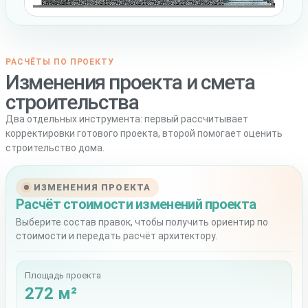
РАСЧЁТЫ ПО ПРОЕКТУ
Изменения проекта и смета
строительства
Два отдельных инструмента: первый рассчитывает
корректировки готового проекта, второй помогает оценить
строительство дома.
ИЗМЕНЕНИЯ ПРОЕКТА
Расчёт стоимости изменений проекта
Выберите состав правок, чтобы получить ориентир по
стоимости и передать расчёт архитектору.
Площадь проекта
272 м²