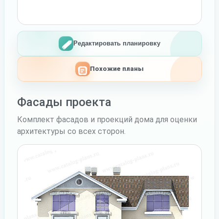
Редактировать планировку
Похожие планы
Фасады проекта
Комплект фасадов и проекций дома для оценки
архитектуры со всех сторон.