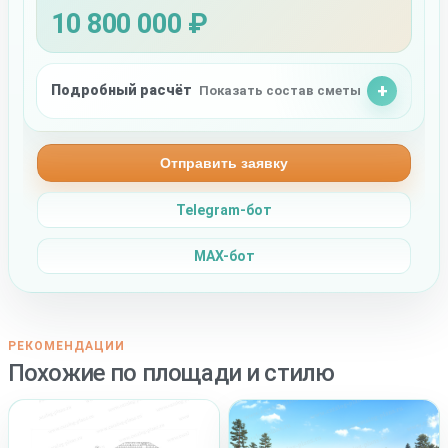
10 800 000 ₽
Подробный расчёт
Показать состав сметы
Отправить заявку
Telegram-бот
MAX-бот
РЕКОМЕНДАЦИИ
Похожие по площади и стилю