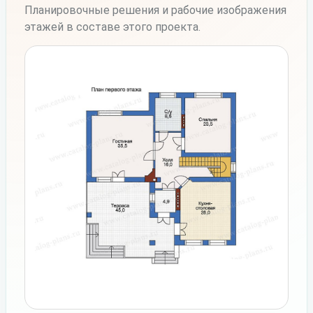
Планировочные решения и рабочие изображения
этажей в составе этого проекта.