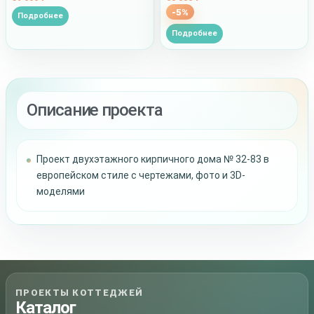
-5%
Подробнее
Подробнее
Описание проекта
Проект двухэтажного кирпичного дома № 32-83 в
европейском стиле с чертежами, фото и 3D-
моделями
ПРОЕКТЫ КОТТЕДЖЕЙ
Каталог