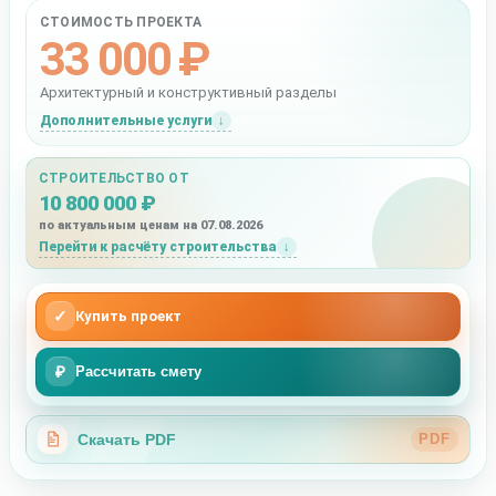
СТОИМОСТЬ ПРОЕКТА
33 000 ₽
Архитектурный и конструктивный разделы
Дополнительные услуги
СТРОИТЕЛЬСТВО ОТ
10 800 000 ₽
по актуальным ценам на 07.08.2026
Перейти к расчёту строительства
✓
Купить проект
₽
Рассчитать смету
Скачать PDF
PDF