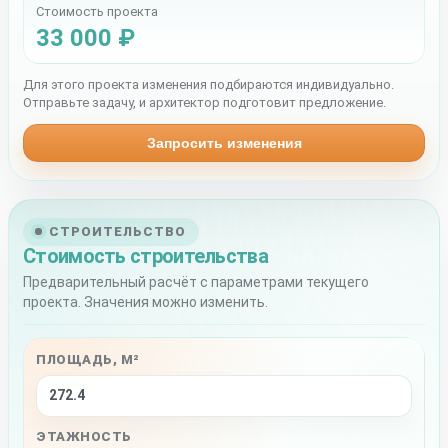
Стоимость проекта
33 000 ₽
Для этого проекта изменения подбираются индивидуально.
Отправьте задачу, и архитектор подготовит предложение.
Запросить изменения
СТРОИТЕЛЬСТВО
Стоимость строительства
Предварительный расчёт с параметрами текущего
проекта. Значения можно изменить.
ПЛОЩАДЬ, М²
ЭТАЖНОСТЬ