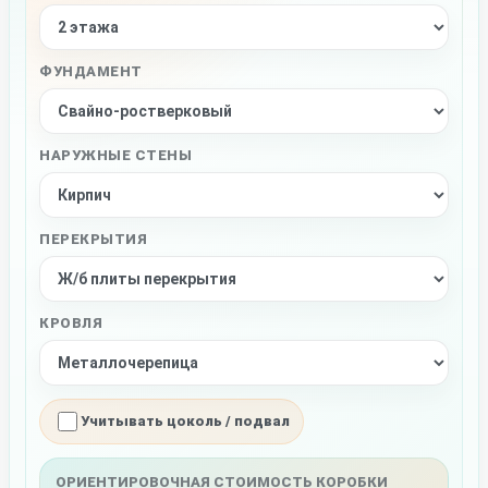
ФУНДАМЕНТ
НАРУЖНЫЕ СТЕНЫ
ПЕРЕКРЫТИЯ
КРОВЛЯ
Учитывать цоколь / подвал
ОРИЕНТИРОВОЧНАЯ СТОИМОСТЬ КОРОБКИ