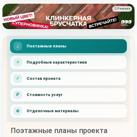
ⓘ Реклама
Поэтажные планы
Подробные характеристики
Состав проекта
Стоимость услуг
Отделочные материалы
Поэтажные планы проекта