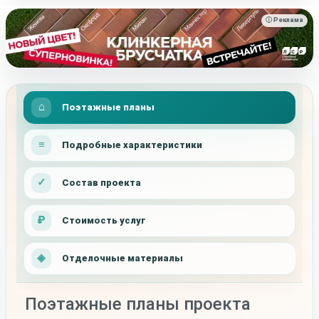
ⓘ Реклама
Поэтажные планы
Подробные характеристики
Состав проекта
Стоимость услуг
Отделочные материалы
Поэтажные планы проекта