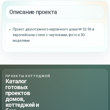
Описание проекта
Проект двухэтажного кирпичного дома № 32-96 в
европейском стиле с чертежами, фото и 3D-
моделями
ПРОЕКТЫ КОТТЕДЖЕЙ
Каталог
готовых
проектов
домов,
коттеджей и