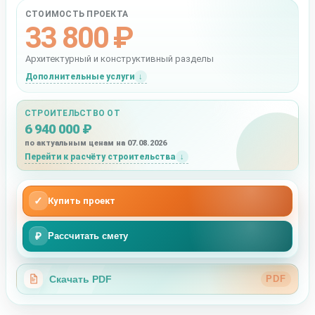
СТОИМОСТЬ ПРОЕКТА
33 800 ₽
Архитектурный и конструктивный разделы
Дополнительные услуги
СТРОИТЕЛЬСТВО ОТ
6 940 000 ₽
по актуальным ценам на 07.08.2026
Перейти к расчёту строительства
✓
Купить проект
₽
Рассчитать смету
Скачать PDF
PDF