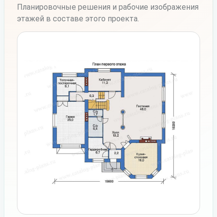
Планировочные решения и рабочие изображения
этажей в составе этого проекта.