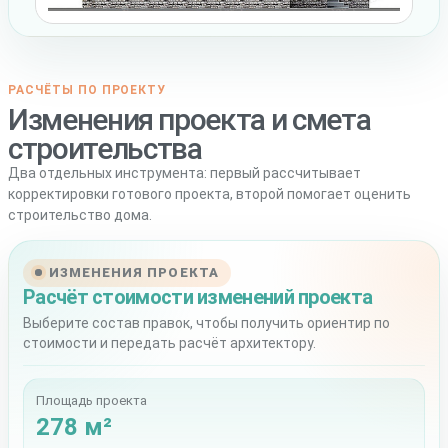
РАСЧЁТЫ ПО ПРОЕКТУ
Изменения проекта и смета
строительства
Два отдельных инструмента: первый рассчитывает
корректировки готового проекта, второй помогает оценить
строительство дома.
ИЗМЕНЕНИЯ ПРОЕКТА
Расчёт стоимости изменений проекта
Выберите состав правок, чтобы получить ориентир по
стоимости и передать расчёт архитектору.
Площадь проекта
278 м²