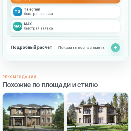
Telegram
TG
быстрая заявка
MAX
MAX
быстрая заявка
Подробный расчёт
Показать состав сметы
РЕКОМЕНДАЦИИ
Похожие по площади и стилю