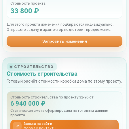
Стоимость проекта
33 800 ₽
Для этого проекта изменения подбираются индивидуально.
Отправьте задачу, и архитектор подготовит предложение.
Запросить изменения
СТРОИТЕЛЬСТВО
Стоимость строительства
Готовый расчёт стоимости коробки дома по этому проекту.
Стоимость строительства по проекту 32-96 от
6 940 000 ₽
Статическая смета сформирована по готовым данным
проекта.
Заявка на сайте
↗
форма и контакты