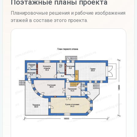
Поэтажные планы проекта
Планировочные решения и рабочие изображения
этажей в составе этого проекта.