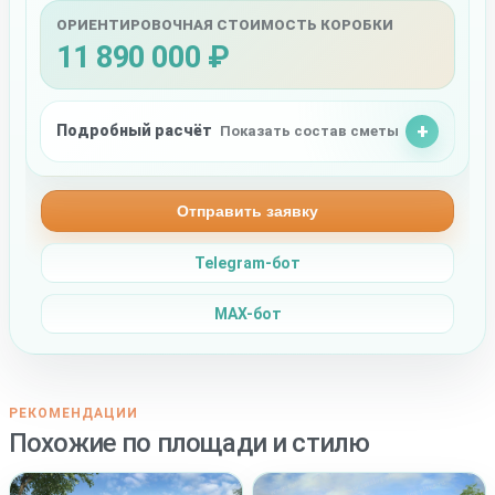
ОРИЕНТИРОВОЧНАЯ СТОИМОСТЬ КОРОБКИ
11 890 000 ₽
Подробный расчёт
Показать состав сметы
Отправить заявку
Telegram-бот
MAX-бот
РЕКОМЕНДАЦИИ
Похожие по площади и стилю