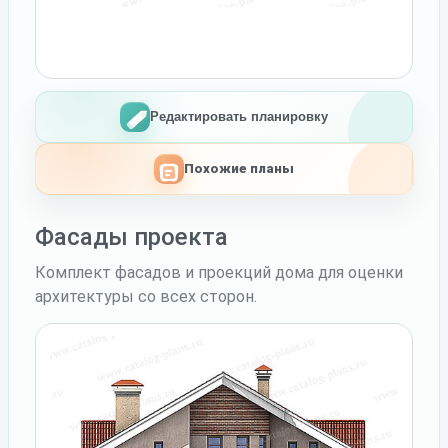
Редактировать планировку
Похожие планы
Фасады проекта
Комплект фасадов и проекций дома для оценки
архитектуры со всех сторон.