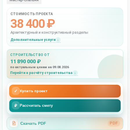
СТОИМОСТЬ ПРОЕКТА
38 400 ₽
Архитектурный и конструктивный разделы
Дополнительные услуги
СТРОИТЕЛЬСТВО ОТ
11 890 000 ₽
по актуальным ценам на 09.08.2026
Перейти к расчёту строительства
✓
Купить проект
₽
Рассчитать смету
Скачать PDF
PDF