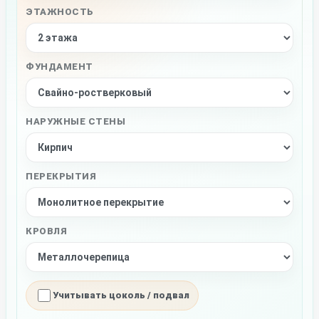
ЭТАЖНОСТЬ
ФУНДАМЕНТ
НАРУЖНЫЕ СТЕНЫ
ПЕРЕКРЫТИЯ
КРОВЛЯ
Учитывать цоколь / подвал