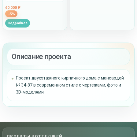
60 000 ₽
-5%
Подробнее
Описание проекта
Проект двухэтажного кирпичного дома с мансардой
№ 34-87 в современном стиле с чертежами, фото и
3D-моделями
ПРОЕКТЫ КОТТЕДЖЕЙ