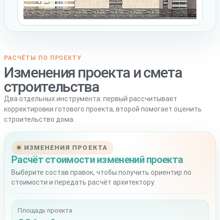
РАСЧЁТЫ ПО ПРОЕКТУ
Изменения проекта и смета
строительства
Два отдельных инструмента: первый рассчитывает
корректировки готового проекта, второй помогает оценить
строительство дома.
ИЗМЕНЕНИЯ ПРОЕКТА
Расчёт стоимости изменений проекта
Выберите состав правок, чтобы получить ориентир по
стоимости и передать расчёт архитектору.
Площадь проекта