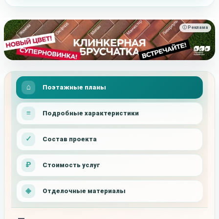
ⓘ Реклама
Поэтажные планы
Подробные характеристики
Состав проекта
Стоимость услуг
Отделочные материалы