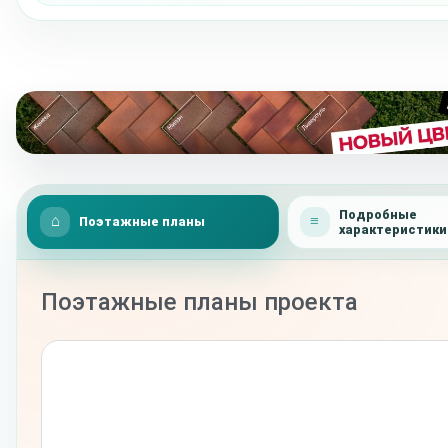
Подробные
Поэтажные планы
характеристики
Поэтажные планы проекта