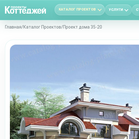
КАТАЛОГ ПРОЕКТОВ
УСЛУГИ
С
Главная
/
Каталог Проектов
/
Проект дома 35-20