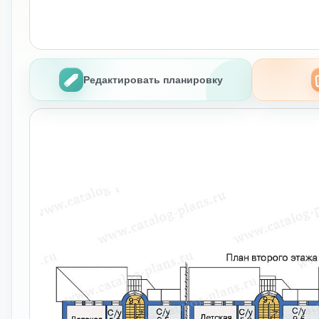
Редактировать планировку