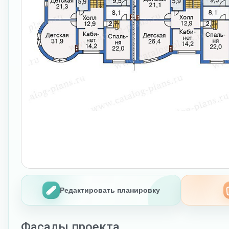
Редактировать планировку
Фасады проекта