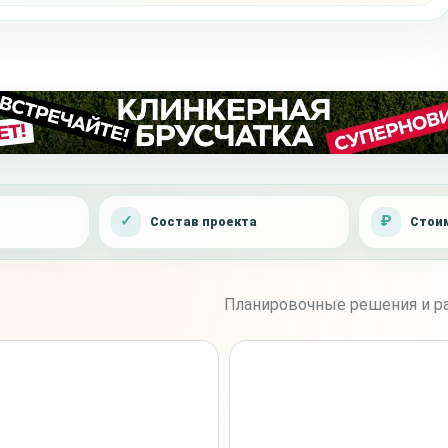
Состав проекта
Стоим
Планировочные решения и ра