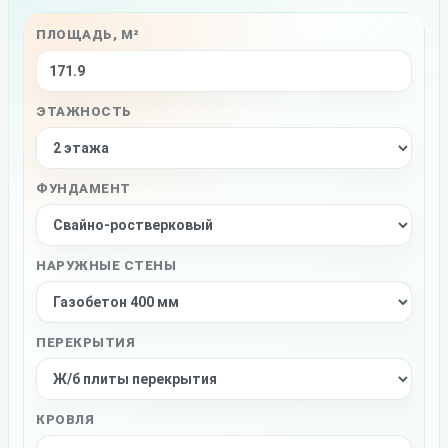
ПЛОЩАДЬ, М²
ЭТАЖНОСТЬ
ФУНДАМЕНТ
НАРУЖНЫЕ СТЕНЫ
ПЕРЕКРЫТИЯ
КРОВЛЯ