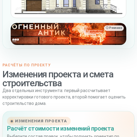
ⓘ Реклама
РАСЧЁТЫ ПО ПРОЕКТУ
Изменения проекта и смета
строительства
Два отдельных инструмента: первый рассчитывает
корректировки готового проекта, второй помогает оценить
строительство дома.
ИЗМЕНЕНИЯ ПРОЕКТА
Расчёт стоимости изменений проекта
Выберите состав правок, чтобы получить ориентир по