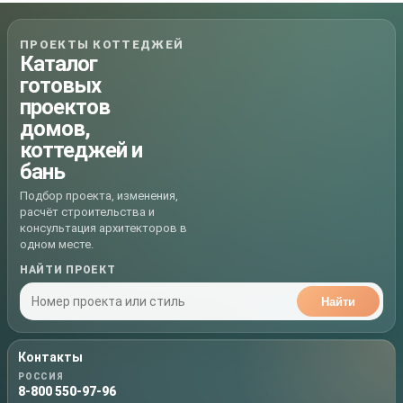
ПРОЕКТЫ КОТТЕДЖЕЙ
Каталог
готовых
проектов
домов,
коттеджей и
бань
Подбор проекта, изменения,
расчёт строительства и
консультация архитекторов в
одном месте.
НАЙТИ ПРОЕКТ
Найти
Контакты
РОССИЯ
8-800 550-97-96