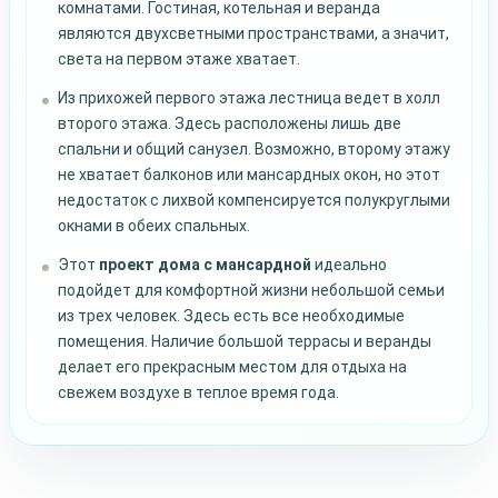
комнатами. Гостиная, котельная и веранда
являются двухсветными пространствами, а значит,
света на первом этаже хватает.
Из прихожей первого этажа лестница ведет в холл
второго этажа. Здесь расположены лишь две
спальни и общий санузел. Возможно, второму этажу
не хватает балконов или мансардных окон, но этот
недостаток с лихвой компенсируется полукруглыми
окнами в обеих спальных.
Этот
проект дома с мансардной
идеально
подойдет для комфортной жизни небольшой семьи
из трех человек. Здесь есть все необходимые
помещения. Наличие большой террасы и веранды
делает его прекрасным местом для отдыха на
свежем воздухе в теплое время года.