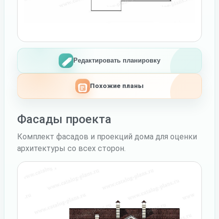
Редактировать планировку
Похожие планы
Фасады проекта
Комплект фасадов и проекций дома для оценки
архитектуры со всех сторон.