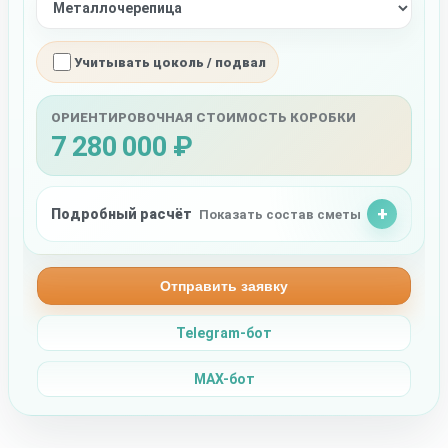
Учитывать цоколь / подвал
ОРИЕНТИРОВОЧНАЯ СТОИМОСТЬ КОРОБКИ
7 280 000 ₽
Подробный расчёт
Показать состав сметы
Отправить заявку
Telegram-бот
MAX-бот