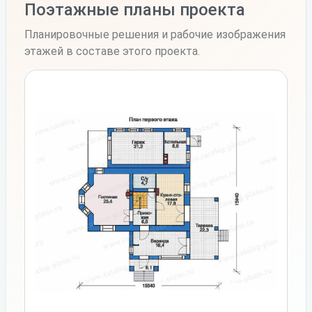
Поэтажные планы проекта
Планировочные решения и рабочие изображения
этажей в составе этого проекта.