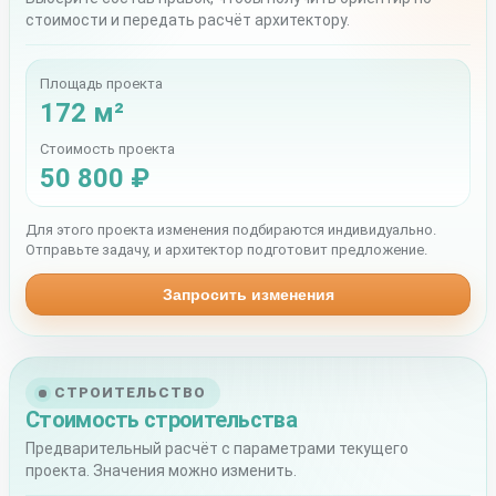
стоимости и передать расчёт архитектору.
Площадь проекта
172 м²
Стоимость проекта
50 800 ₽
Для этого проекта изменения подбираются индивидуально.
Отправьте задачу, и архитектор подготовит предложение.
Запросить изменения
СТРОИТЕЛЬСТВО
Стоимость строительства
Предварительный расчёт с параметрами текущего
проекта. Значения можно изменить.