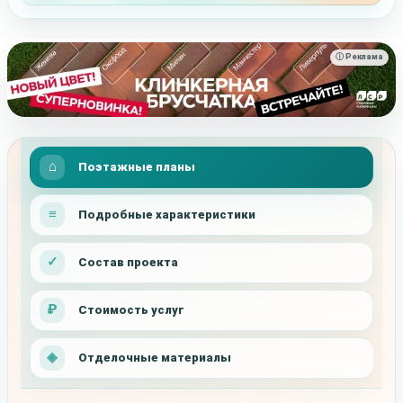
ⓘ Реклама
Поэтажные планы
Подробные характеристики
Состав проекта
Стоимость услуг
Отделочные материалы