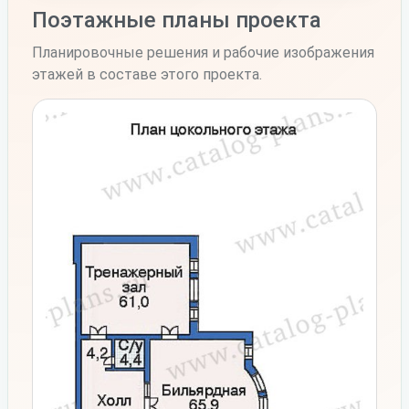
Поэтажные планы проекта
Планировочные решения и рабочие изображения
этажей в составе этого проекта.