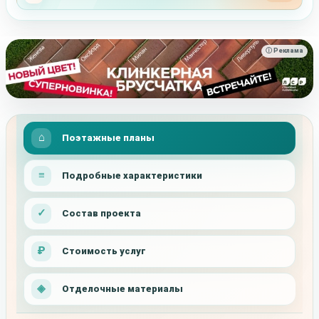
ⓘ Реклама
Поэтажные планы
Подробные характеристики
Состав проекта
Стоимость услуг
Отделочные материалы