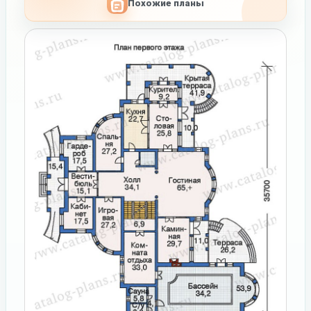
Похожие планы