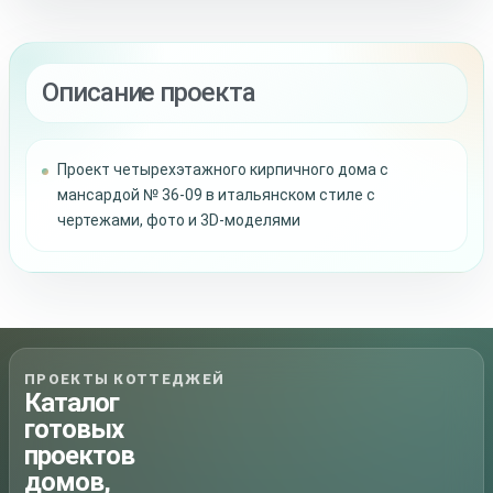
Описание проекта
Проект четырехэтажного кирпичного дома с
мансардой № 36-09 в итальянском стиле с
чертежами, фото и 3D-моделями
ПРОЕКТЫ КОТТЕДЖЕЙ
Каталог
готовых
проектов
домов,