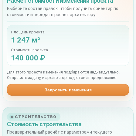
Расчёт стоимости изменений проекта
Выберите состав правок, чтобы получить ориентир по
стоимости и передать расчёт архитектору.
Площадь проекта
1 247 м²
Стоимость проекта
140 000 ₽
Для этого проекта изменения подбираются индивидуально.
Отправьте задачу, и архитектор подготовит предложение.
Запросить изменения
СТРОИТЕЛЬСТВО
Стоимость строительства
Предварительный расчёт с параметрами текущего