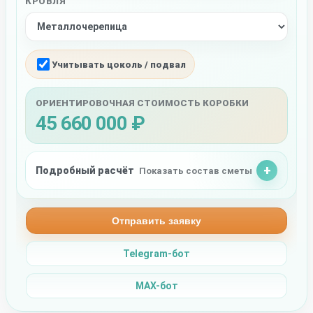
КРОВЛЯ
Учитывать цоколь / подвал
ОРИЕНТИРОВОЧНАЯ СТОИМОСТЬ КОРОБКИ
45 660 000 ₽
Подробный расчёт
Показать состав сметы
Отправить заявку
Telegram-бот
MAX-бот