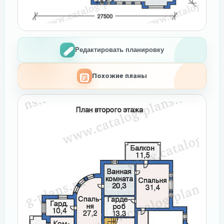
Редактировать планировку
Похожие планы