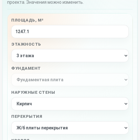
проекта. Значения можно изменить.
ПЛОЩАДЬ, М²
ЭТАЖНОСТЬ
ФУНДАМЕНТ
НАРУЖНЫЕ СТЕНЫ
ПЕРЕКРЫТИЯ