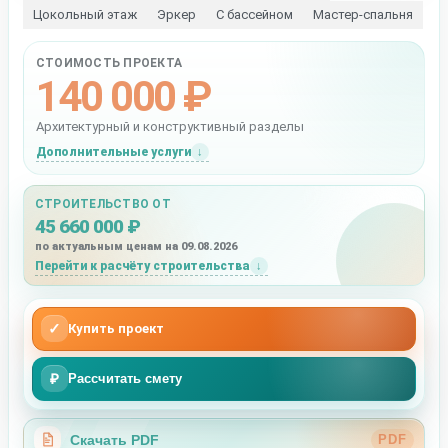
Цокольный этаж
Эркер
С бассейном
Мастер-спальня
СТОИМОСТЬ ПРОЕКТА
140 000 ₽
Архитектурный и конструктивный разделы
Дополнительные услуги
СТРОИТЕЛЬСТВО ОТ
45 660 000 ₽
по актуальным ценам на 09.08.2026
Перейти к расчёту строительства
✓
Купить проект
₽
Рассчитать смету
Скачать PDF
PDF