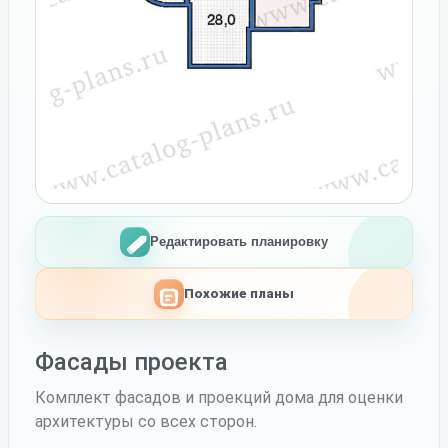
Редактировать планировку
Похожие планы
Фасады проекта
Комплект фасадов и проекций дома для оценки
архитектуры со всех сторон.