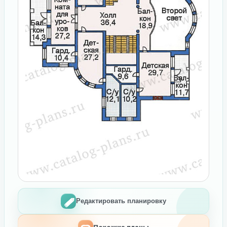
Редактировать планировку