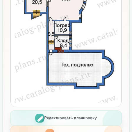
Редактировать планировку