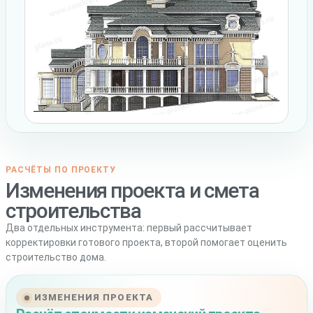
РАСЧЁТЫ ПО ПРОЕКТУ
Изменения проекта и смета
строительства
Два отдельных инструмента: первый рассчитывает
корректировки готового проекта, второй помогает оценить
строительство дома.
ИЗМЕНЕНИЯ ПРОЕКТА