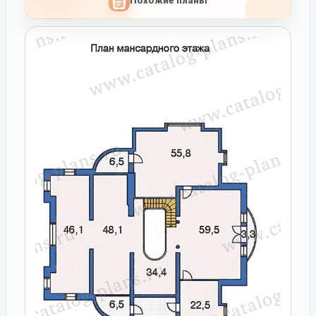
Похожие планы