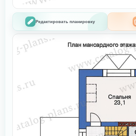
Редактировать планировку