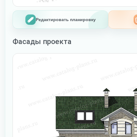
Редактировать планировку
Фасады проекта