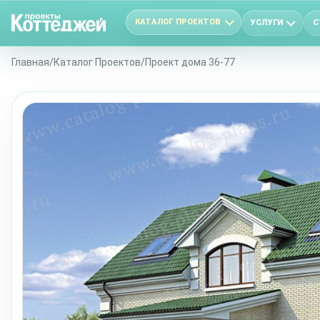
КАТАЛОГ ПРОЕКТОВ
УСЛУГИ
С
Главная
/
Каталог Проектов
/
Проект дома 36-77