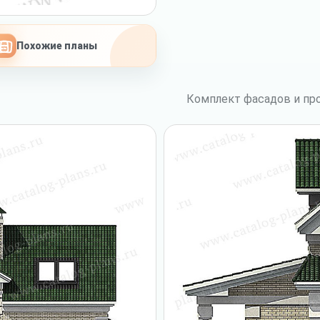
Похожие планы
Комплект фасадов и про