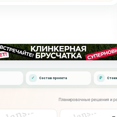
Состав проекта
Стоим
Планировочные решения и ра