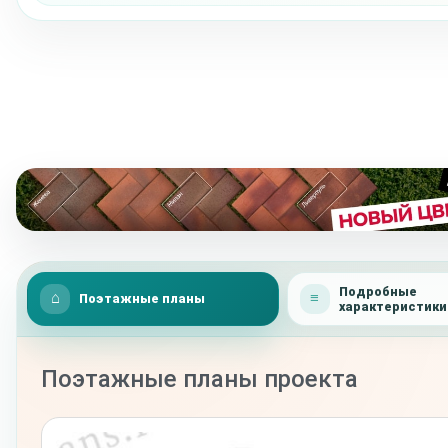
Подробные
Поэтажные планы
характеристики
Поэтажные планы проекта