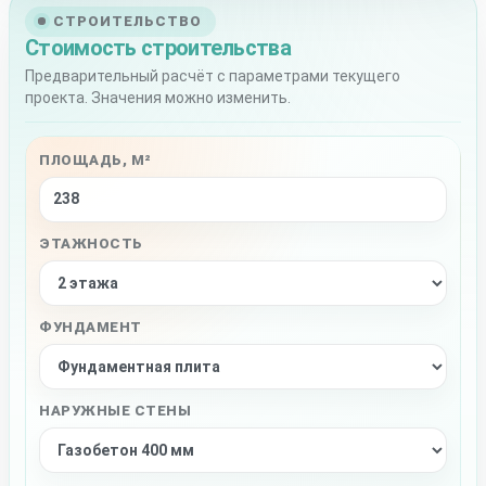
СТРОИТЕЛЬСТВО
Стоимость строительства
Предварительный расчёт с параметрами текущего
проекта. Значения можно изменить.
ПЛОЩАДЬ, М²
ЭТАЖНОСТЬ
ФУНДАМЕНТ
НАРУЖНЫЕ СТЕНЫ