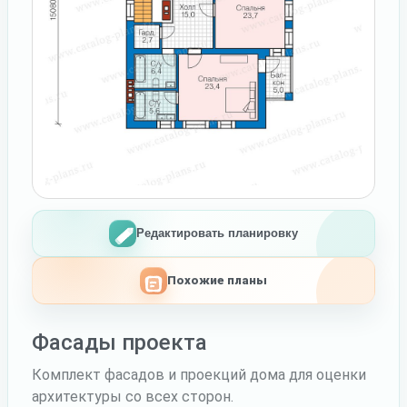
Редактировать планировку
Похожие планы
Фасады проекта
Комплект фасадов и проекций дома для оценки
архитектуры со всех сторон.