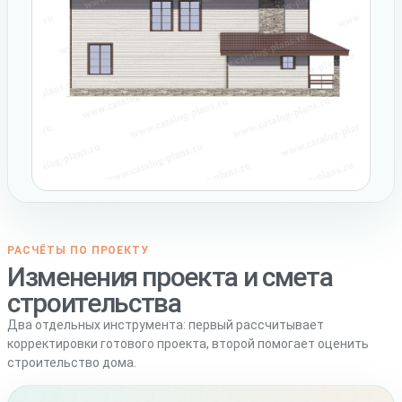
РАСЧЁТЫ ПО ПРОЕКТУ
Изменения проекта и смета
строительства
Два отдельных инструмента: первый рассчитывает
корректировки готового проекта, второй помогает оценить
строительство дома.