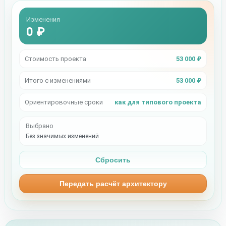
Изменения
0 ₽
Стоимость проекта
53 000 ₽
Итого с изменениями
53 000 ₽
Ориентировочные сроки
как для типового проекта
Выбрано
Без значимых изменений
Сбросить
Передать расчёт архитектору