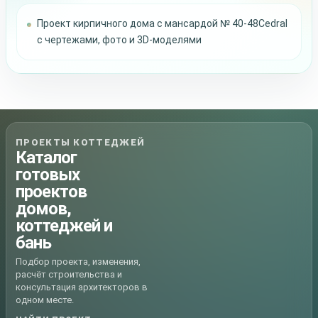
Проект кирпичного дома с мансардой № 40-48Cedral
с чертежами, фото и 3D-моделями
ПРОЕКТЫ КОТТЕДЖЕЙ
Каталог
готовых
проектов
домов,
коттеджей и
бань
Подбор проекта, изменения,
расчёт строительства и
консультация архитекторов в
одном месте.