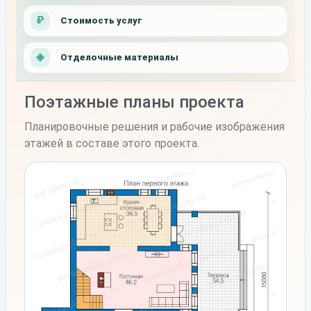
Стоимость услуг
Отделочные материалы
Поэтажные планы проекта
Планировочные решения и рабочие изображения
этажей в составе этого проекта.