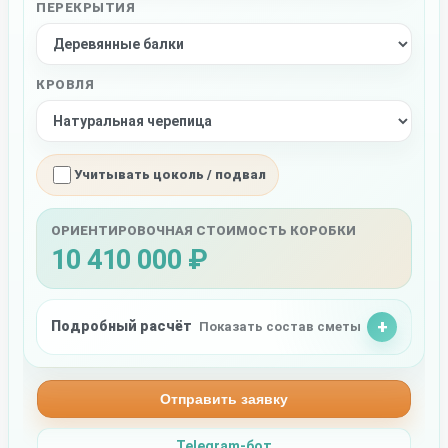
ПЕРЕКРЫТИЯ
КРОВЛЯ
Учитывать цоколь / подвал
ОРИЕНТИРОВОЧНАЯ СТОИМОСТЬ КОРОБКИ
10 410 000 ₽
Подробный расчёт
Показать состав сметы
Отправить заявку
Telegram-бот