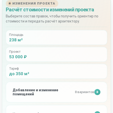
ИЗМЕНЕНИЯ ПРОЕКТА
Расчёт стоимости изменений проекта
Выберите состав правок, чтобы получить ориентир по
стоимости и передать расчёт архитектору.
Площадь
238 м²
Проект
53 000 ₽
Тариф
до 350 м²
Добавление и изменение
8 вариантов
помещений