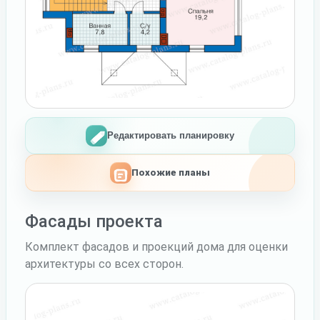
Редактировать планировку
Похожие планы
Фасады проекта
Комплект фасадов и проекций дома для оценки
архитектуры со всех сторон.