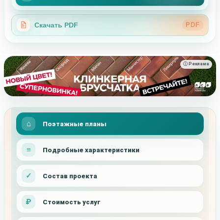
Скачать PDF
PDF
ⓘ Реклама
Поэтажные планы
Подробные характеристики
Состав проекта
Стоимость услуг