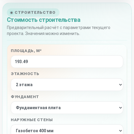
СТРОИТЕЛЬСТВО
Стоимость строительства
Предварительный расчёт с параметрами текущего
проекта. Значения можно изменить.
ПЛОЩАДЬ, М²
ЭТАЖНОСТЬ
ФУНДАМЕНТ
НАРУЖНЫЕ СТЕНЫ