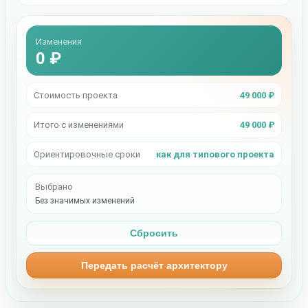
Изменения
0 ₽
Стоимость проекта
49 000 ₽
Итого с изменениями
49 000 ₽
Ориентировочные сроки
как для типового проекта
Выбрано
Без значимых изменений
Сбросить
Передать расчёт архитектору