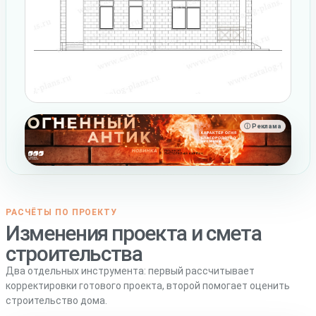
ⓘ Реклама
РАСЧЁТЫ ПО ПРОЕКТУ
Изменения проекта и смета
строительства
Два отдельных инструмента: первый рассчитывает
корректировки готового проекта, второй помогает оценить
строительство дома.