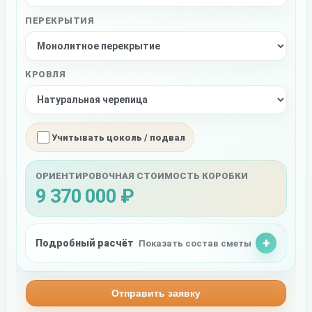
ПЕРЕКРЫТИЯ
КРОВЛЯ
Учитывать цоколь / подвал
ОРИЕНТИРОВОЧНАЯ СТОИМОСТЬ КОРОБКИ
9 370 000 ₽
Подробный расчёт
Показать состав сметы
Отправить заявку