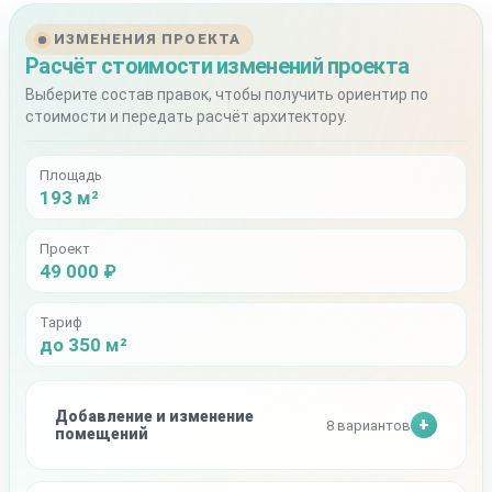
ИЗМЕНЕНИЯ ПРОЕКТА
Расчёт стоимости изменений проекта
Выберите состав правок, чтобы получить ориентир по
стоимости и передать расчёт архитектору.
Площадь
193 м²
Проект
49 000 ₽
Тариф
до 350 м²
Добавление и изменение
8 вариантов
помещений