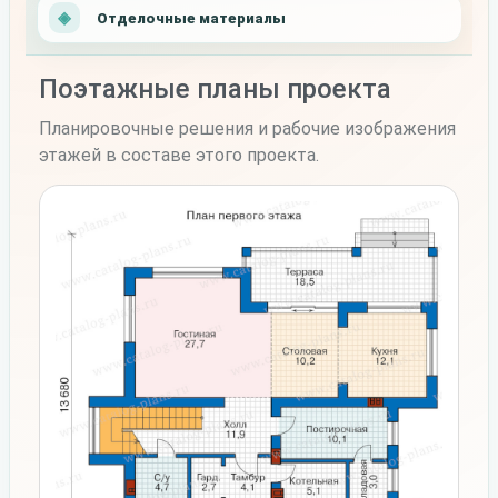
Отделочные материалы
Поэтажные планы проекта
Планировочные решения и рабочие изображения
этажей в составе этого проекта.