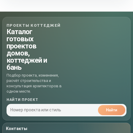
ПРОЕКТЫ КОТТЕДЖЕЙ
Каталог
готовых
проектов
домов,
коттеджей и
бань
Подбор проекта, изменения,
расчёт строительства и
консультация архитекторов в
одном месте.
НАЙТИ ПРОЕКТ
Найти
Контакты