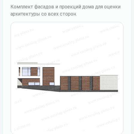
Комплект фасадов и проекций дома для оценки
архитектуры со всех сторон.