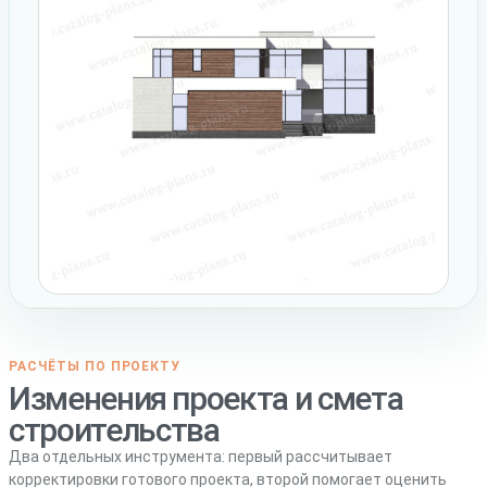
РАСЧЁТЫ ПО ПРОЕКТУ
Изменения проекта и смета
строительства
Два отдельных инструмента: первый рассчитывает
корректировки готового проекта, второй помогает оценить