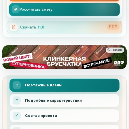
₽
Рассчитать смету
Скачать PDF
PDF
ⓘ Реклама
Поэтажные планы
Подробные характеристики
Состав проекта