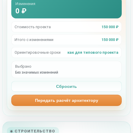
Изменения
0 ₽
Стоимость проекта
150 000 ₽
Итого с изменениями
150 000 ₽
Ориентировочные сроки
как для типового проекта
Выбрано
Без значимых изменений
Сбросить
Передать расчёт архитектору
СТРОИТЕЛЬСТВО