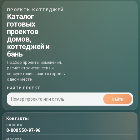
ПРОЕКТЫ КОТТЕДЖЕЙ
Каталог
готовых
проектов
домов,
коттеджей и
бань
Подбор проекта, изменения,
расчёт строительства и
консультация архитекторов в
одном месте.
НАЙТИ ПРОЕКТ
Найти
Контакты
РОССИЯ
8-800 550-97-96
МОСКВА