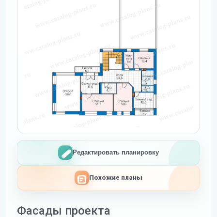
Редактировать планировку
Похожие планы
Фасады проекта