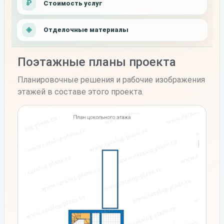
Стоимость услуг
Отделочные материалы
Поэтажные планы проекта
Планировочные решения и рабочие изображения
этажей в составе этого проекта.