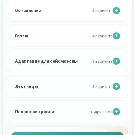
Остекление
3 варианта
Гараж
4 варианта
Адаптация для сейсмозоны
3 варианта
Лестницы
3 варианта
Покрытие кровли
8 вариантов