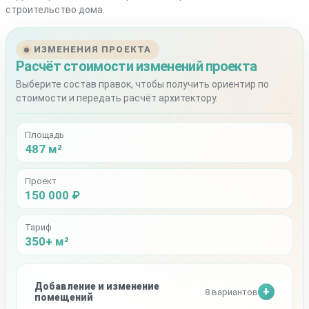
строительство дома.
ИЗМЕНЕНИЯ ПРОЕКТА
Расчёт стоимости изменений проекта
Выберите состав правок, чтобы получить ориентир по
стоимости и передать расчёт архитектору.
Площадь
487 м²
Проект
150 000 ₽
Тариф
350+ м²
Добавление и изменение
8 вариантов
помещений