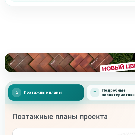
Подробные
Поэтажные планы
характеристики
Поэтажные планы проекта