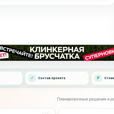
Состав проекта
Стоим
Планировочные решения и ра