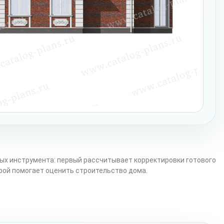
ых инструмента: первый рассчитывает корректировки готового
орой помогает оценить строительство дома.