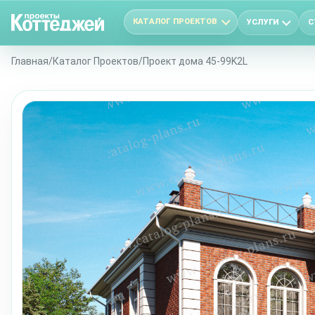
КАТАЛОГ ПРОЕКТОВ
УСЛУГИ
С
Главная
/
Каталог Проектов
/
Проект дома 45-99K2L