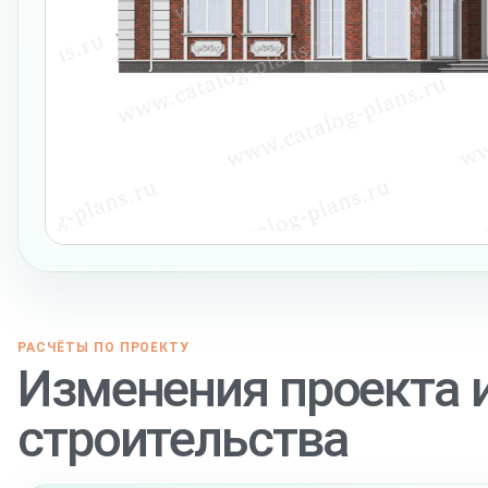
РАСЧЁТЫ ПО ПРОЕКТУ
Изменения проекта 
строительства