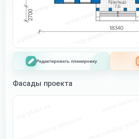
Редактировать планировку
Фасады проекта