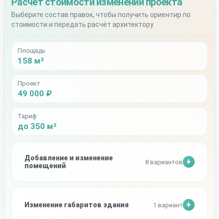
Расчёт стоимости изменений проекта
Выберите состав правок, чтобы получить ориентир по
стоимости и передать расчёт архитектору.
Площадь
158 м²
Проект
49 000 ₽
Тариф
до 350 м²
Добавление и изменение
8 вариантов
помещений
Изменение габаритов здания
1 вариант