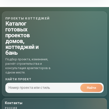
ПРОЕКТЫ КОТТЕДЖЕЙ
Каталог
готовых
проектов
домов,
коттеджей и
бань
Подбор проекта, изменения,
расчёт строительства и
консультация архитекторов в
одном месте.
НАЙТИ ПРОЕКТ
Найти
Контакты
РОССИЯ