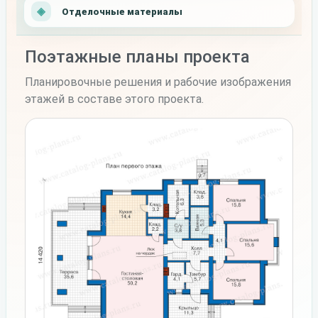
Отделочные материалы
Поэтажные планы проекта
Планировочные решения и рабочие изображения
этажей в составе этого проекта.