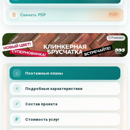
Скачать PDF
PDF
ⓘ Реклама
Поэтажные планы
Подробные характеристики
Состав проекта
Стоимость услуг