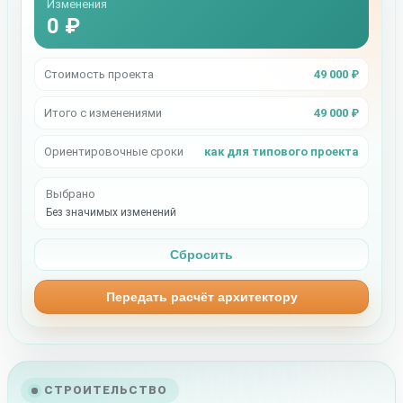
Изменения
0 ₽
Стоимость проекта
49 000 ₽
Итого с изменениями
49 000 ₽
Ориентировочные сроки
как для типового проекта
Выбрано
Без значимых изменений
Сбросить
Передать расчёт архитектору
СТРОИТЕЛЬСТВО