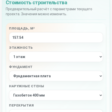
Стоимость строительства
Предварительный расчёт с параметрами текущего
проекта. Значения можно изменить.
ПЛОЩАДЬ, М²
ЭТАЖНОСТЬ
ФУНДАМЕНТ
НАРУЖНЫЕ СТЕНЫ
ПЕРЕКРЫТИЯ