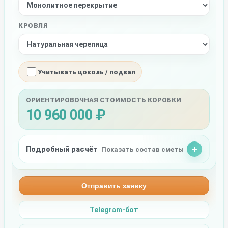
КРОВЛЯ
Учитывать цоколь / подвал
ОРИЕНТИРОВОЧНАЯ СТОИМОСТЬ КОРОБКИ
10 960 000 ₽
Подробный расчёт
Показать состав сметы
Отправить заявку
Telegram-бот