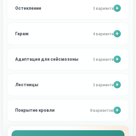
Остекление
3 варианта
Гараж
4 варианта
Адаптация для сейсмозоны
3 варианта
Лестницы
3 варианта
Покрытие кровли
8 вариантов