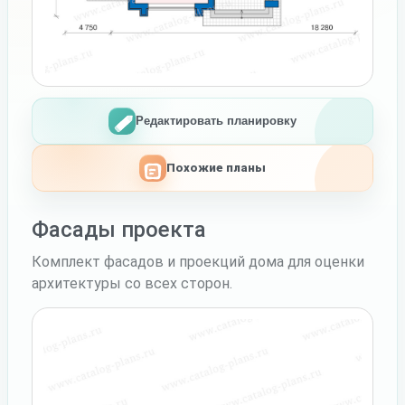
Редактировать планировку
Похожие планы
Фасады проекта
Комплект фасадов и проекций дома для оценки
архитектуры со всех сторон.