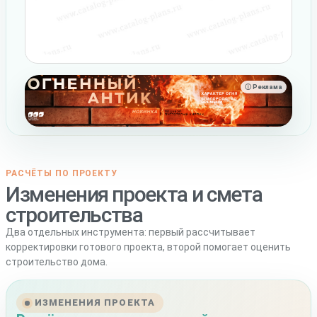
ⓘ Реклама
РАСЧЁТЫ ПО ПРОЕКТУ
Изменения проекта и смета
строительства
Два отдельных инструмента: первый рассчитывает
корректировки готового проекта, второй помогает оценить
строительство дома.
ИЗМЕНЕНИЯ ПРОЕКТА