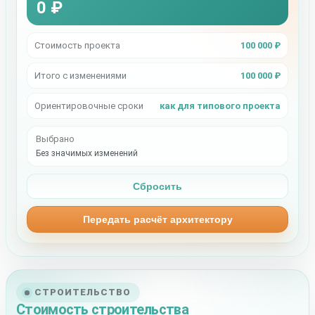
0 ₽
Стоимость проекта
100 000 ₽
Итого с изменениями
100 000 ₽
Ориентировочные сроки
как для типового проекта
Выбрано
Без значимых изменений
Сбросить
Передать расчёт архитектору
СТРОИТЕЛЬСТВО
Стоимость строительства