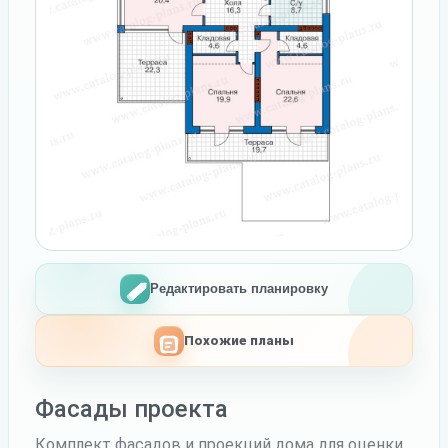
Редактировать планировку
Похожие планы
Фасады проекта
Комплект фасадов и проекций дома для оценки