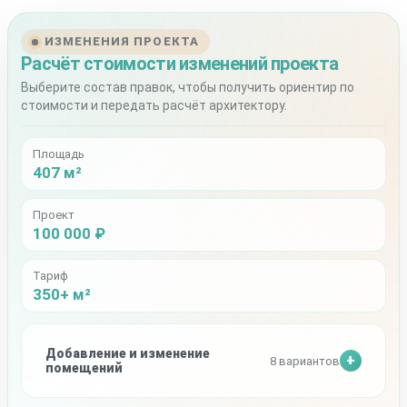
ИЗМЕНЕНИЯ ПРОЕКТА
Расчёт стоимости изменений проекта
Выберите состав правок, чтобы получить ориентир по
стоимости и передать расчёт архитектору.
Площадь
407 м²
Проект
100 000 ₽
Тариф
350+ м²
Добавление и изменение
8 вариантов
помещений