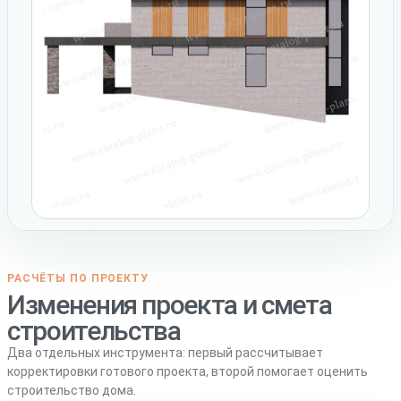
РАСЧЁТЫ ПО ПРОЕКТУ
Изменения проекта и смета
строительства
Два отдельных инструмента: первый рассчитывает
корректировки готового проекта, второй помогает оценить
строительство дома.