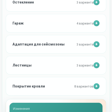
Остекление
3 варианта
Гараж
4 варианта
Адаптация для сейсмозоны
3 варианта
Лестницы
3 варианта
Покрытие кровли
8 вариантов
Изменения