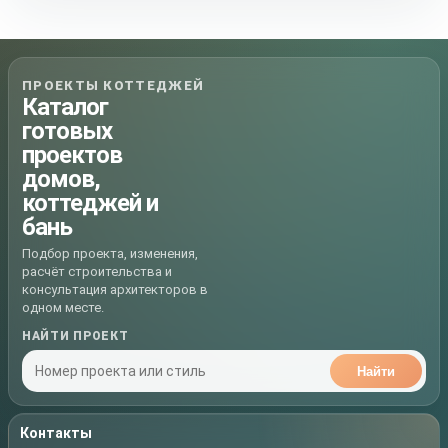
ПРОЕКТЫ КОТТЕДЖЕЙ
Каталог
готовых
проектов
домов,
коттеджей и
бань
Подбор проекта, изменения,
расчёт строительства и
консультация архитекторов в
одном месте.
НАЙТИ ПРОЕКТ
Найти
Контакты