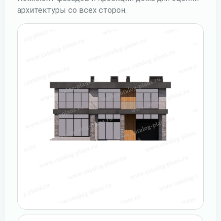
архитектуры со всех сторон.