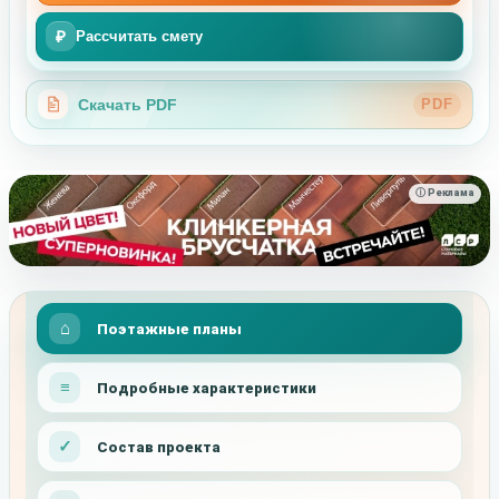
₽
Рассчитать смету
Скачать PDF
PDF
ⓘ Реклама
Поэтажные планы
Подробные характеристики
Состав проекта