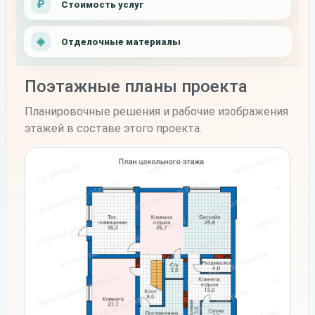
Стоимость услуг
Отделочные материалы
Поэтажные планы проекта
Планировочные решения и рабочие изображения
этажей в составе этого проекта.