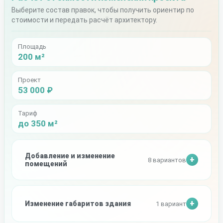
Выберите состав правок, чтобы получить ориентир по
стоимости и передать расчёт архитектору.
Площадь
200 м²
Проект
53 000 ₽
Тариф
до 350 м²
Добавление и изменение
8 вариантов
помещений
Изменение габаритов здания
1 вариант