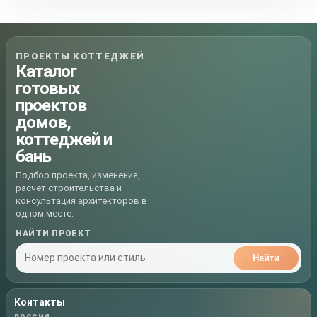
ПРОЕКТЫ КОТТЕДЖЕЙ
Каталог
готовых
проектов
домов,
коттеджей и
бань
Подбор проекта, изменения,
расчёт строительства и
консультация архитекторов в
одном месте.
НАЙТИ ПРОЕКТ
Найти
Контакты