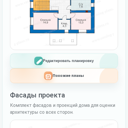
Редактировать планировку
Похожие планы
Фасады проекта
Комплект фасадов и проекций дома для оценки
архитектуры со всех сторон.