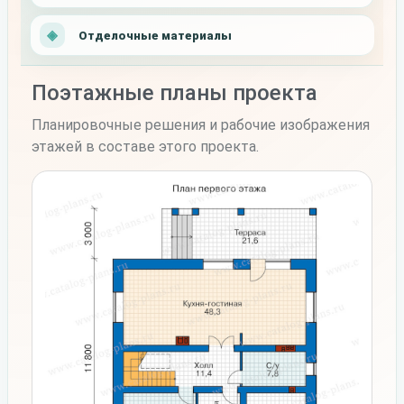
Отделочные материалы
Поэтажные планы проекта
Планировочные решения и рабочие изображения
этажей в составе этого проекта.