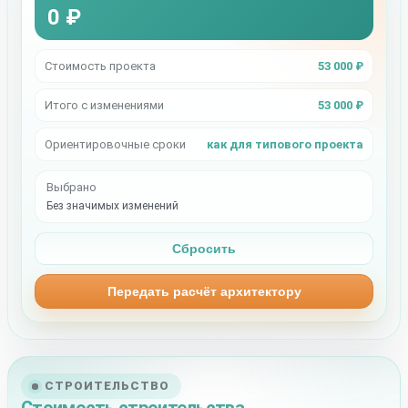
0 ₽
Стоимость проекта
53 000 ₽
Итого с изменениями
53 000 ₽
Ориентировочные сроки
как для типового проекта
Выбрано
Без значимых изменений
Сбросить
Передать расчёт архитектору
СТРОИТЕЛЬСТВО