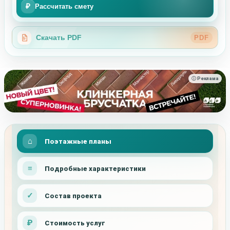
₽
Рассчитать смету
Скачать PDF
PDF
ⓘ Реклама
Поэтажные планы
Подробные характеристики
Состав проекта
Стоимость услуг