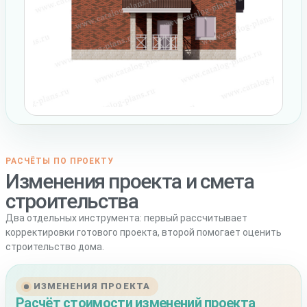
РАСЧЁТЫ ПО ПРОЕКТУ
Изменения проекта и смета
строительства
Два отдельных инструмента: первый рассчитывает
корректировки готового проекта, второй помогает оценить
строительство дома.
ИЗМЕНЕНИЯ ПРОЕКТА
Расчёт стоимости изменений проекта