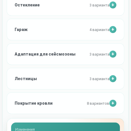
Остекление
3 варианта
Гараж
4 варианта
Адаптация для сейсмозоны
3 варианта
Лестницы
3 варианта
Покрытие кровли
8 вариантов
Изменения