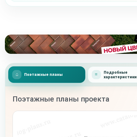
Подробные
Поэтажные планы
характеристики
Поэтажные планы проекта