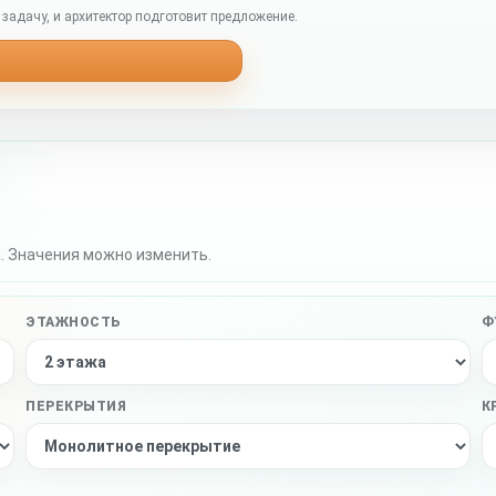
задачу, и архитектор подготовит предложение.
. Значения можно изменить.
ЭТАЖНОСТЬ
Ф
ПЕРЕКРЫТИЯ
К