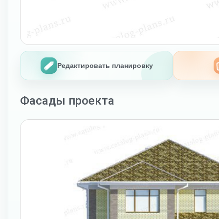
Редактировать планировку
Фасады проекта