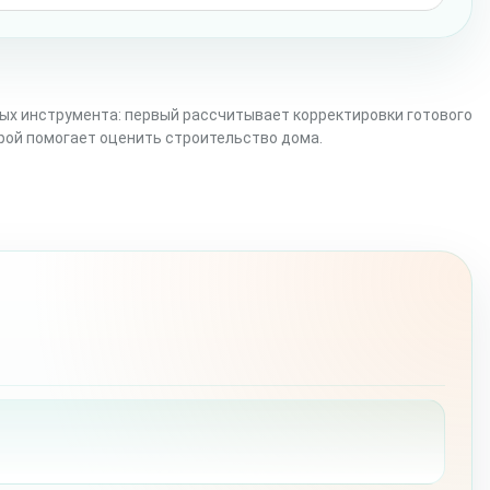
ых инструмента: первый рассчитывает корректировки готового
орой помогает оценить строительство дома.