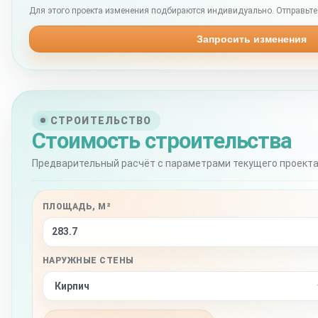
Для этого проекта изменения подбираются индивидуально. Отправьте 
Запросить изменения
СТРОИТЕЛЬСТВО
Стоимость строительства
Предварительный расчёт с параметрами текущего проекта
ПЛОЩАДЬ, М²
НАРУЖНЫЕ СТЕНЫ