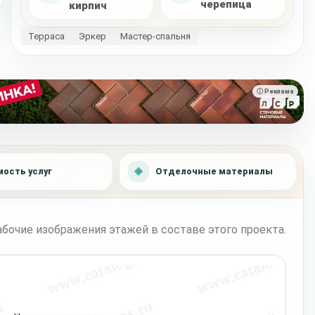
черепица
кирпич
Терраса
Эркер
Мастер-спальня
ⓘ Реклама
ость услуг
Отделочные материалы
бочие изображения этажей в составе этого проекта.