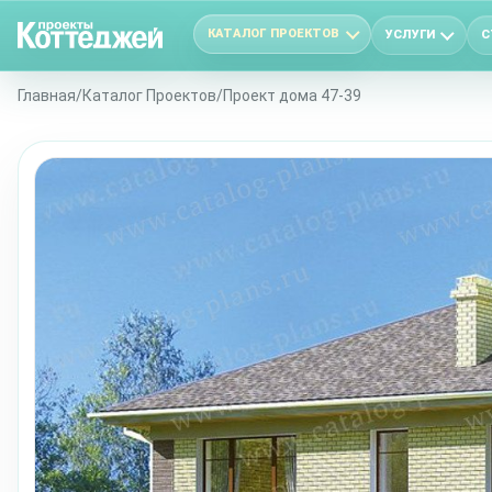
КАТАЛОГ ПРОЕКТОВ
УСЛУГИ
С
Главная
/
Каталог Проектов
/
Проект дома 47-39