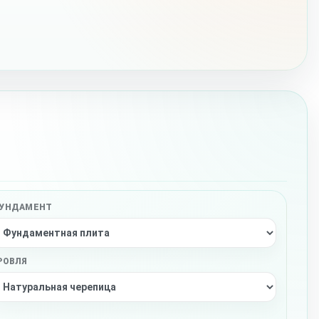
УНДАМЕНТ
РОВЛЯ