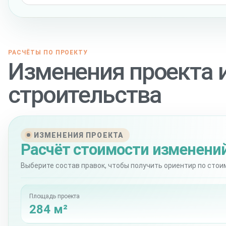
РАСЧЁТЫ ПО ПРОЕКТУ
Изменения проекта 
строительства
ИЗМЕНЕНИЯ ПРОЕКТА
Расчёт стоимости изменени
Выберите состав правок, чтобы получить ориентир по стои
Площадь проекта
284 м²