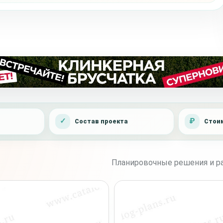
Состав проекта
Стоим
Планировочные решения и ра