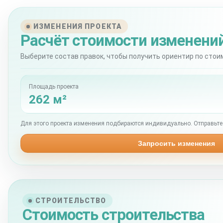
ИЗМЕНЕНИЯ ПРОЕКТА
Расчёт стоимости изменени
Выберите состав правок, чтобы получить ориентир по стои
Площадь проекта
262 м²
Для этого проекта изменения подбираются индивидуально. Отправьте 
Запросить изменения
СТРОИТЕЛЬСТВО
Стоимость строительства