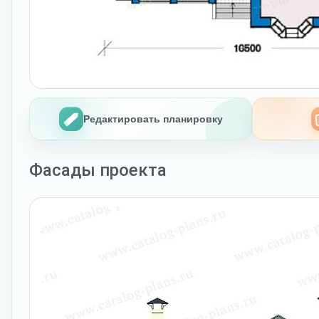
Редактировать планировку
Фасады проекта