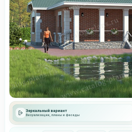
Зеркальный вариант
Визуализации, планы и фасады