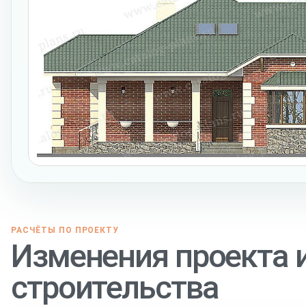
РАСЧЁТЫ ПО ПРОЕКТУ
Изменения проекта 
строительства