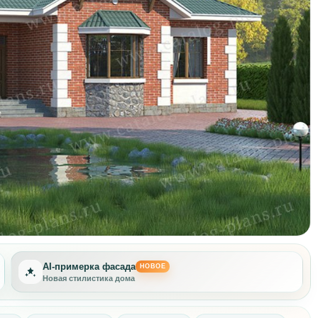
AI-примерка фасада
НОВОЕ
Новая стилистика дома