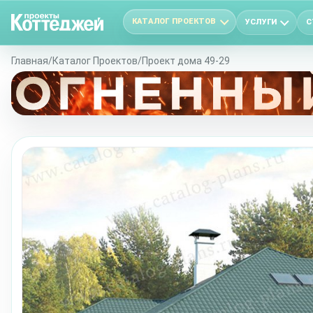
КАТАЛОГ ПРОЕКТОВ
УСЛУГИ
С
Главная
/
Каталог Проектов
/
Проект дома 49-29