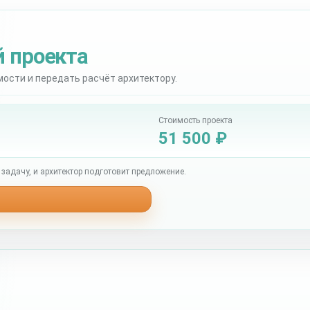
й проекта
мости и передать расчёт архитектору.
Стоимость проекта
51 500 ₽
задачу, и архитектор подготовит предложение.