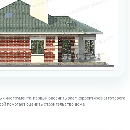
ых инструмента: первый рассчитывает корректировки готового
орой помогает оценить строительство дома.