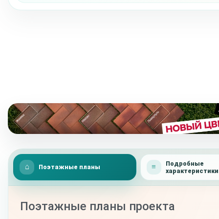
Подробные
Поэтажные планы
характеристики
Поэтажные планы проекта