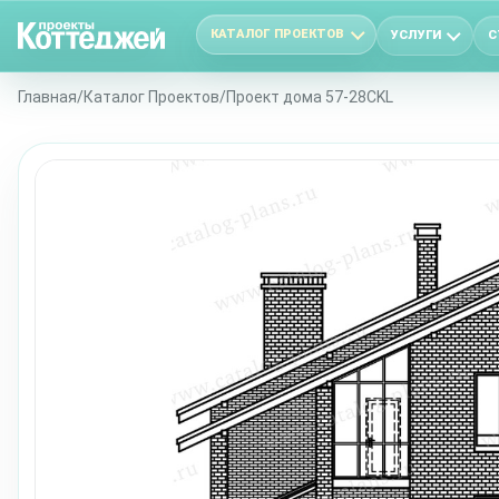
КАТАЛОГ ПРОЕКТОВ
УСЛУГИ
С
Главная
/
Каталог Проектов
/
Проект дома 57-28CKL