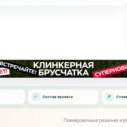
Состав проекта
Стоим
Планировочные решения и ра