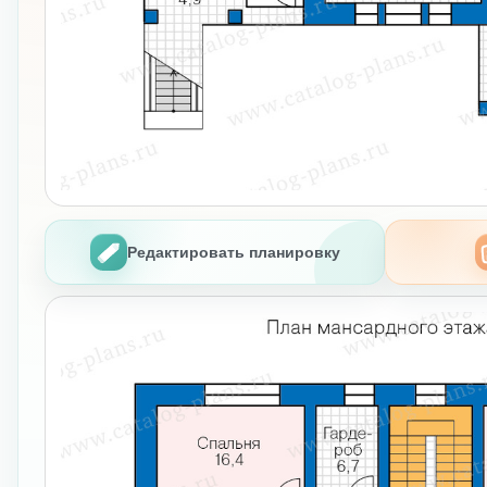
Редактировать планировку