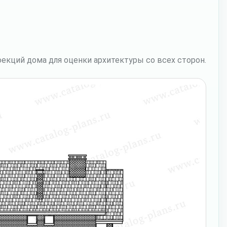
екций дома для оценки архитектуры со всех сторон.