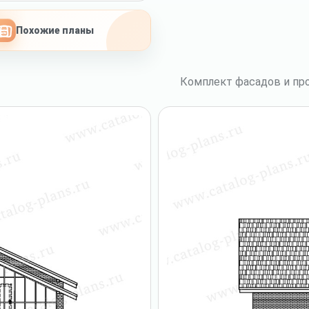
Похожие планы
Комплект фасадов и про