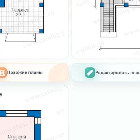
Похожие планы
Редактировать пла