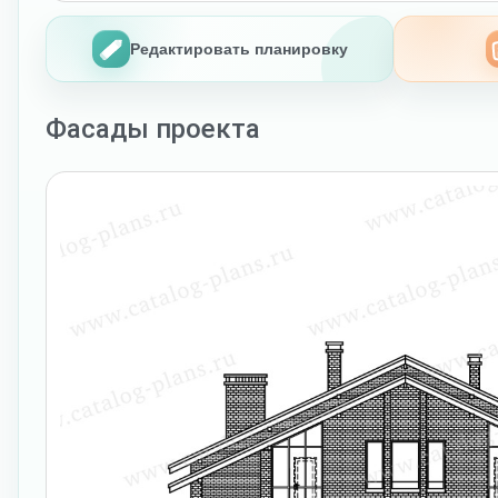
Редактировать планировку
Фасады проекта