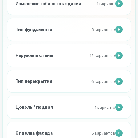
Изменение габаритов здания
1 вариант
Тип фундамента
8 вариантов
Наружные стены
12 вариантов
Тип перекрытия
6 вариантов
Цоколь / подвал
4 варианта
Отделка фасада
5 вариантов