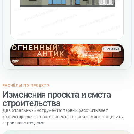
ⓘ Реклама
РАСЧЁТЫ ПО ПРОЕКТУ
Изменения проекта и смета
строительства
Два отдельных инструмента: первый рассчитывает
корректировки готового проекта, второй помогает оценить
строительство дома.