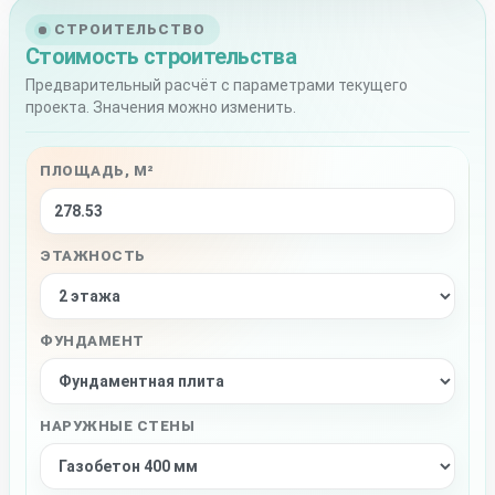
СТРОИТЕЛЬСТВО
Стоимость строительства
Предварительный расчёт с параметрами текущего
проекта. Значения можно изменить.
ПЛОЩАДЬ, М²
ЭТАЖНОСТЬ
ФУНДАМЕНТ
НАРУЖНЫЕ СТЕНЫ