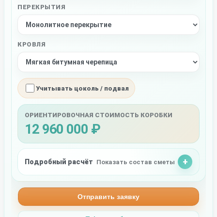
ПЕРЕКРЫТИЯ
КРОВЛЯ
Учитывать цоколь / подвал
ОРИЕНТИРОВОЧНАЯ СТОИМОСТЬ КОРОБКИ
12 960 000 ₽
Подробный расчёт
Показать состав сметы
Отправить заявку