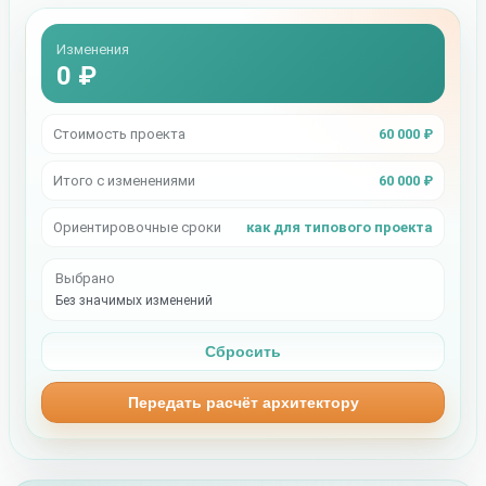
Изменения
0 ₽
Стоимость проекта
60 000 ₽
Итого с изменениями
60 000 ₽
Ориентировочные сроки
как для типового проекта
Выбрано
Без значимых изменений
Сбросить
Передать расчёт архитектору