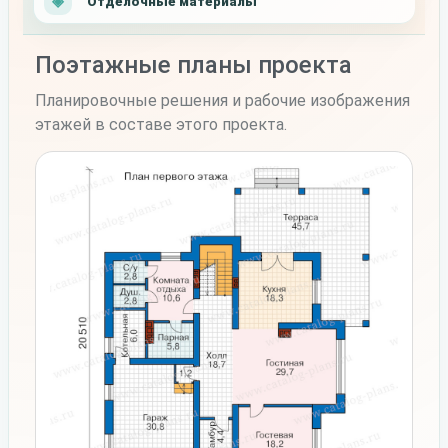
Отделочные материалы
Поэтажные планы проекта
Планировочные решения и рабочие изображения
этажей в составе этого проекта.