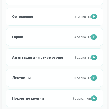
Остекление
3 варианта
Гараж
4 варианта
Адаптация для сейсмозоны
3 варианта
Лестницы
3 варианта
Покрытие кровли
8 вариантов