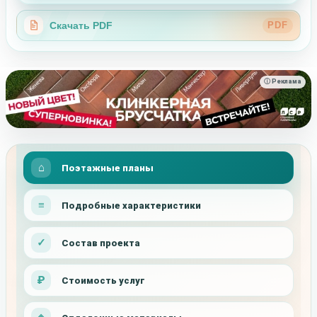
Скачать PDF
PDF
ⓘ Реклама
Поэтажные планы
Подробные характеристики
Состав проекта
Стоимость услуг