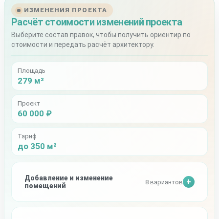
ИЗМЕНЕНИЯ ПРОЕКТА
Расчёт стоимости изменений проекта
Выберите состав правок, чтобы получить ориентир по
стоимости и передать расчёт архитектору.
Площадь
279 м²
Проект
60 000 ₽
Тариф
до 350 м²
Добавление и изменение
8 вариантов
помещений