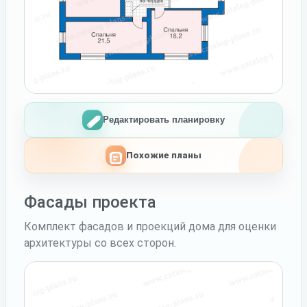
Редактировать планировку
Похожие планы
Фасады проекта
Комплект фасадов и проекций дома для оценки
архитектуры со всех сторон.