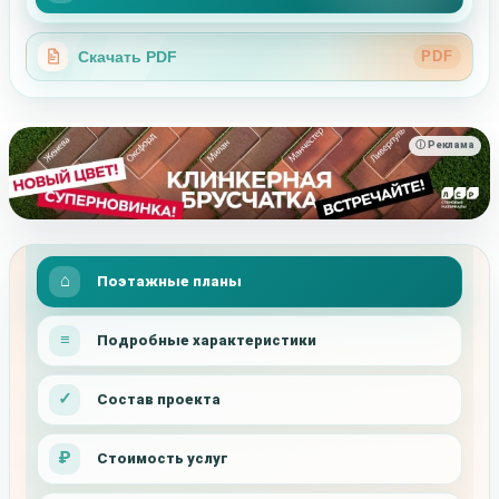
Скачать PDF
PDF
ⓘ Реклама
Поэтажные планы
Подробные характеристики
Состав проекта
Стоимость услуг