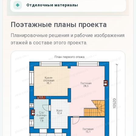
Отделочные материалы
Поэтажные планы проекта
Планировочные решения и рабочие изображения
этажей в составе этого проекта.