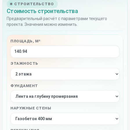
СТРОИТЕЛЬСТВО
Стоимость строительства
Предварительный расчёт с параметрами текущего
проекта. Значения можно изменить.
ПЛОЩАДЬ, М²
ЭТАЖНОСТЬ
ФУНДАМЕНТ
НАРУЖНЫЕ СТЕНЫ