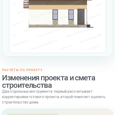
РАСЧЁТЫ ПО ПРОЕКТУ
Изменения проекта и смета
строительства
Два отдельных инструмента: первый рассчитывает
корректировки готового проекта, второй помогает оценить
строительство дома.