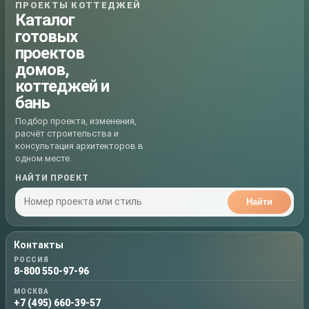
ПРОЕКТЫ КОТТЕДЖЕЙ
Каталог
готовых
проектов
домов,
коттеджей и
бань
Подбор проекта, изменения,
расчёт строительства и
консультация архитекторов в
одном месте.
НАЙТИ ПРОЕКТ
Найти
Контакты
РОССИЯ
8-800 550-97-96
МОСКВА
+7 (495) 660-39-57