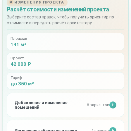
ИЗМЕНЕНИЯ ПРОЕКТА
Расчёт стоимости изменений проекта
Выберите состав правок, чтобы получить ориентир по
стоимости и передать расчёт архитектору.
Площадь
141 м²
Проект
42 000 ₽
Тариф
до 350 м²
Добавление и изменение
8 вариантов
помещений
Изменение габаритов здания
1 вариант