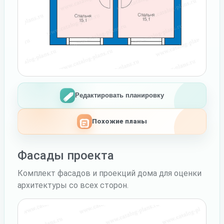
Редактировать планировку
Похожие планы
Фасады проекта
Комплект фасадов и проекций дома для оценки
архитектуры со всех сторон.