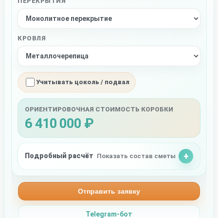
ПЕРЕКРЫТИЯ
КРОВЛЯ
Учитывать цоколь / подвал
ОРИЕНТИРОВОЧНАЯ СТОИМОСТЬ КОРОБКИ
6 410 000 ₽
Подробный расчёт
Показать состав сметы
Отправить заявку
Telegram-бот