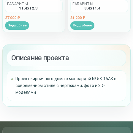
ГАБАРИТЫ
ГАБАРИТЫ
11.4x12.3
8.4x11.4
27 000 ₽
31 200 ₽
Подробнее
Подробнее
Описание проекта
Проект кирпичного дома с мансардой № 58-15AK в
современном стиле с чертежами, фото и 3D-
моделями