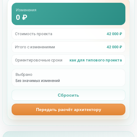
Изменения
0 ₽
Стоимость проекта
42 000 ₽
Итого с изменениями
42 000 ₽
Ориентировочные сроки
как для типового проекта
Выбрано
Без значимых изменений
Сбросить
Передать расчёт архитектору