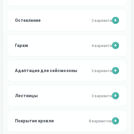
Остекление
3 варианта
Гараж
4 варианта
Адаптация для сейсмозоны
3 варианта
Лестницы
3 варианта
Покрытие кровли
8 вариантов