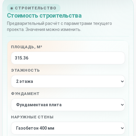
СТРОИТЕЛЬСТВО
Стоимость строительства
Предварительный расчёт с параметрами текущего
проекта. Значения можно изменить.
ПЛОЩАДЬ, М²
ЭТАЖНОСТЬ
ФУНДАМЕНТ
НАРУЖНЫЕ СТЕНЫ