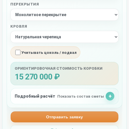
ПЕРЕКРЫТИЯ
КРОВЛЯ
Учитывать цоколь / подвал
ОРИЕНТИРОВОЧНАЯ СТОИМОСТЬ КОРОБКИ
15 270 000 ₽
Подробный расчёт
Показать состав сметы
Отправить заявку