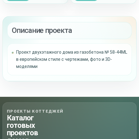
Описание проекта
Проект двухэтажного дома из газобетона № 58-44ML
в европейском стиле с чертежами, фото и 3D-
моделями
ПРОЕКТЫ КОТТЕДЖЕЙ
Каталог
готовых
проектов