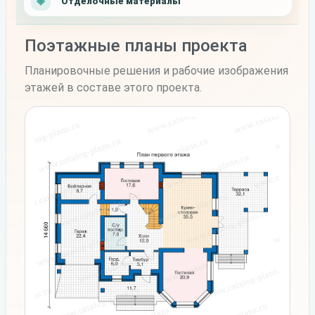
Отделочные материалы
Поэтажные планы проекта
Планировочные решения и рабочие изображения
этажей в составе этого проекта.