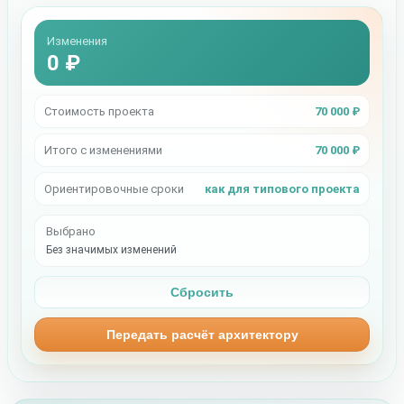
Изменения
0 ₽
Стоимость проекта
70 000 ₽
Итого с изменениями
70 000 ₽
Ориентировочные сроки
как для типового проекта
Выбрано
Без значимых изменений
Сбросить
Передать расчёт архитектору