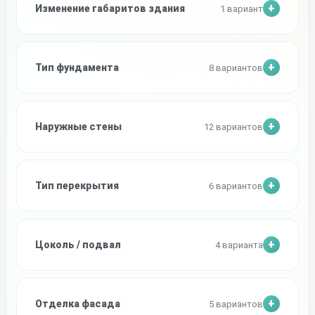
Изменение габаритов здания
1 вариант
Тип фундамента
8 вариантов
Наружные стены
12 вариантов
Тип перекрытия
6 вариантов
Цоколь / подвал
4 варианта
Отделка фасада
5 вариантов