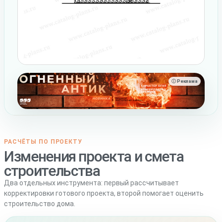
ⓘ Реклама
РАСЧЁТЫ ПО ПРОЕКТУ
Изменения проекта и смета
строительства
Два отдельных инструмента: первый рассчитывает
корректировки готового проекта, второй помогает оценить
строительство дома.