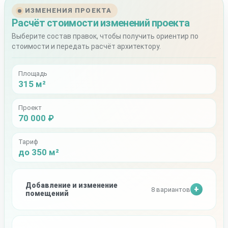
ИЗМЕНЕНИЯ ПРОЕКТА
Расчёт стоимости изменений проекта
Выберите состав правок, чтобы получить ориентир по
стоимости и передать расчёт архитектору.
Площадь
315 м²
Проект
70 000 ₽
Тариф
до 350 м²
Добавление и изменение
8 вариантов
помещений