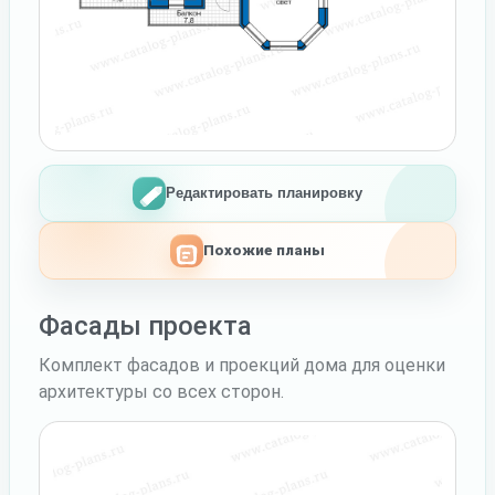
Редактировать планировку
Похожие планы
Фасады проекта
Комплект фасадов и проекций дома для оценки
архитектуры со всех сторон.