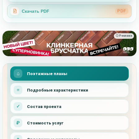
Скачать PDF
PDF
ⓘ Реклама
Поэтажные планы
Подробные характеристики
Состав проекта
Стоимость услуг