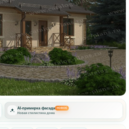
AI-примерка фасада
НОВОЕ
Новая стилистика дома