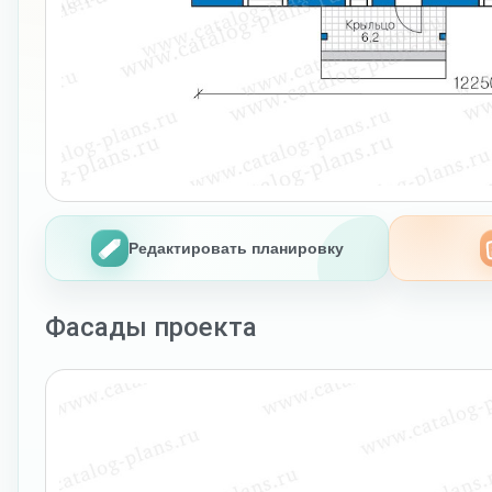
Редактировать планировку
Фасады проекта