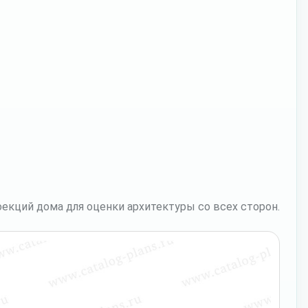
екций дома для оценки архитектуры со всех сторон.