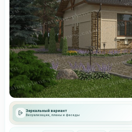
Зеркальный вариант
Визуализации, планы и фасады