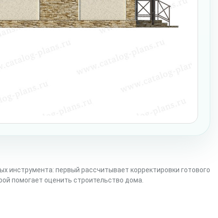
ых инструмента: первый рассчитывает корректировки готового
орой помогает оценить строительство дома.