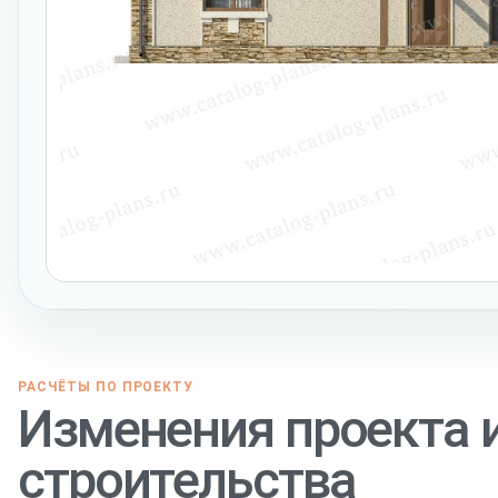
РАСЧЁТЫ ПО ПРОЕКТУ
Изменения проекта 
строительства