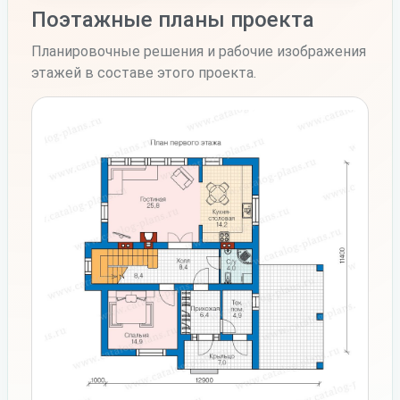
Поэтажные планы проекта
Планировочные решения и рабочие изображения
этажей в составе этого проекта.