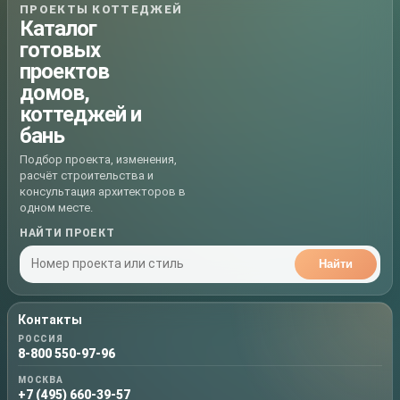
ПРОЕКТЫ КОТТЕДЖЕЙ
Каталог
готовых
проектов
домов,
коттеджей и
бань
Подбор проекта, изменения,
расчёт строительства и
консультация архитекторов в
одном месте.
НАЙТИ ПРОЕКТ
Найти
Контакты
РОССИЯ
8-800 550-97-96
МОСКВА
+7 (495) 660-39-57