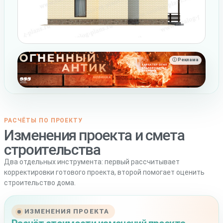
ⓘ Реклама
РАСЧЁТЫ ПО ПРОЕКТУ
Изменения проекта и смета
строительства
Два отдельных инструмента: первый рассчитывает
корректировки готового проекта, второй помогает оценить
строительство дома.
ИЗМЕНЕНИЯ ПРОЕКТА