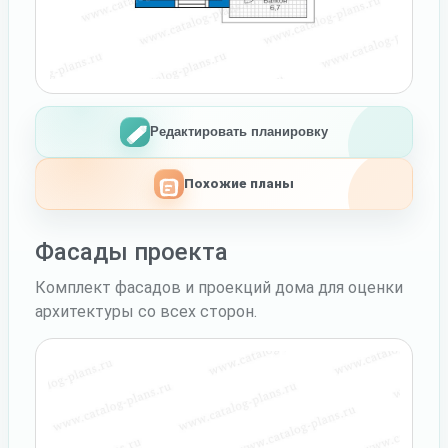
Редактировать планировку
Похожие планы
Фасады проекта
Комплект фасадов и проекций дома для оценки
архитектуры со всех сторон.