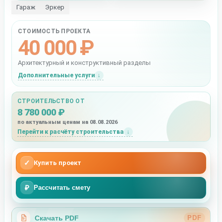
Гараж
Эркер
СТОИМОСТЬ ПРОЕКТА
40 000 ₽
Архитектурный и конструктивный разделы
Дополнительные услуги
СТРОИТЕЛЬСТВО ОТ
8 780 000 ₽
по актуальным ценам на 08.08.2026
Перейти к расчёту строительства
✓
Купить проект
₽
Рассчитать смету
Скачать PDF
PDF