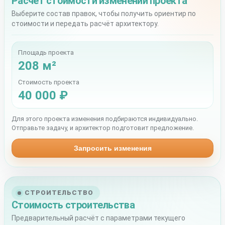
Расчёт стоимости изменений проекта
Выберите состав правок, чтобы получить ориентир по
стоимости и передать расчёт архитектору.
Площадь проекта
208 м²
Стоимость проекта
40 000 ₽
Для этого проекта изменения подбираются индивидуально.
Отправьте задачу, и архитектор подготовит предложение.
Запросить изменения
СТРОИТЕЛЬСТВО
Стоимость строительства
Предварительный расчёт с параметрами текущего