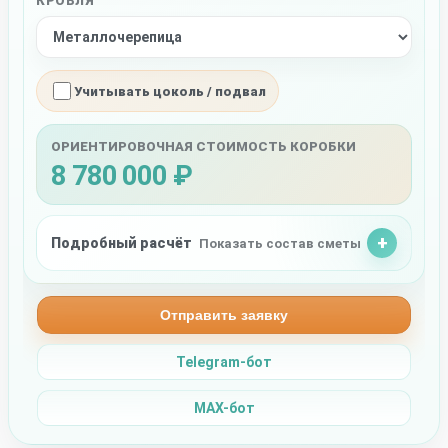
КРОВЛЯ
Учитывать цоколь / подвал
ОРИЕНТИРОВОЧНАЯ СТОИМОСТЬ КОРОБКИ
8 780 000 ₽
Подробный расчёт
Показать состав сметы
Отправить заявку
Telegram-бот
MAX-бот