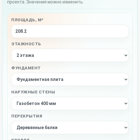
проекта. Значения можно изменить.
ПЛОЩАДЬ, М²
ЭТАЖНОСТЬ
ФУНДАМЕНТ
НАРУЖНЫЕ СТЕНЫ
ПЕРЕКРЫТИЯ