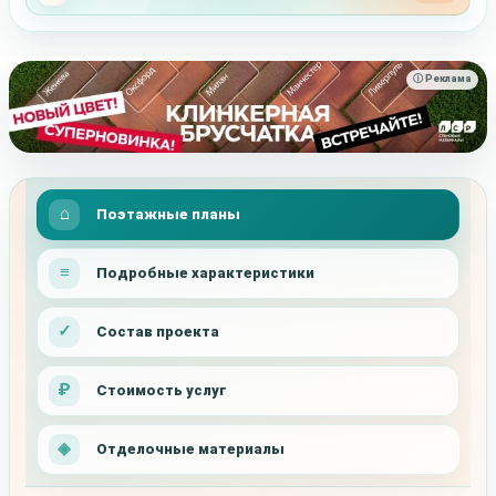
ⓘ Реклама
Поэтажные планы
Подробные характеристики
Состав проекта
Стоимость услуг
Отделочные материалы