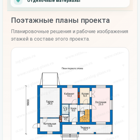
Отделочные материалы
Поэтажные планы проекта
Планировочные решения и рабочие изображения
этажей в составе этого проекта.