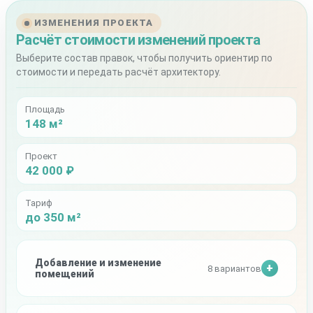
ИЗМЕНЕНИЯ ПРОЕКТА
Расчёт стоимости изменений проекта
Выберите состав правок, чтобы получить ориентир по
стоимости и передать расчёт архитектору.
Площадь
148 м²
Проект
42 000 ₽
Тариф
до 350 м²
Добавление и изменение
8 вариантов
помещений