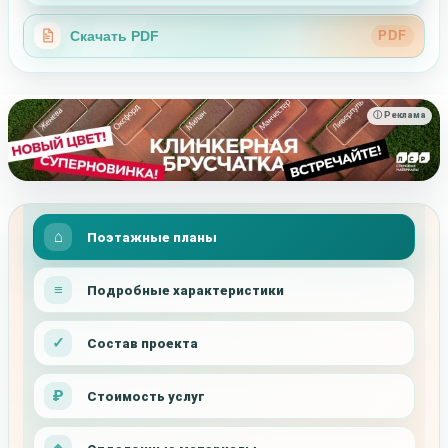
Скачать PDF
PDF
ⓘ Реклама
Поэтажные планы
Подробные характеристики
Состав проекта
Стоимость услуг