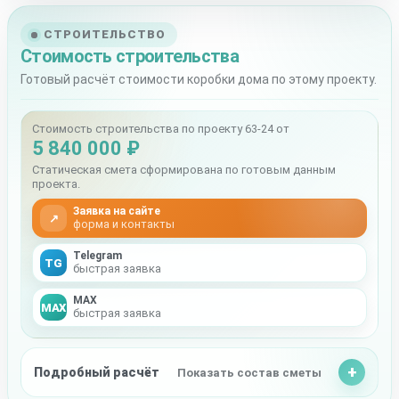
СТРОИТЕЛЬСТВО
Стоимость строительства
Готовый расчёт стоимости коробки дома по этому проекту.
Стоимость строительства по проекту 63-24 от
5 840 000 ₽
Статическая смета сформирована по готовым данным
проекта.
Заявка на сайте
↗
форма и контакты
Telegram
TG
быстрая заявка
MAX
MAX
быстрая заявка
Подробный расчёт
Показать состав сметы