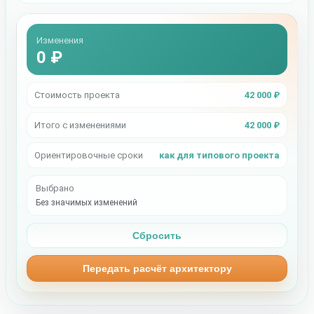
Изменения
0 ₽
Стоимость проекта
42 000 ₽
Итого с изменениями
42 000 ₽
Ориентировочные сроки
как для типового проекта
Выбрано
Без значимых изменений
Сбросить
Передать расчёт архитектору