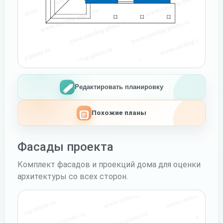
Редактировать планировку
Похожие планы
Фасады проекта
Комплект фасадов и проекций дома для оценки
архитектуры со всех сторон.