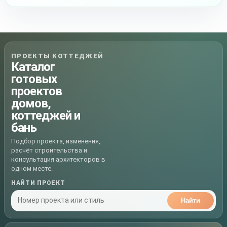
ПРОЕКТЫ КОТТЕДЖЕЙ
Каталог
готовых
проектов
домов,
коттеджей и
бань
Подбор проекта, изменения,
расчёт строительства и
консультация архитекторов в
одном месте.
НАЙТИ ПРОЕКТ
Найти