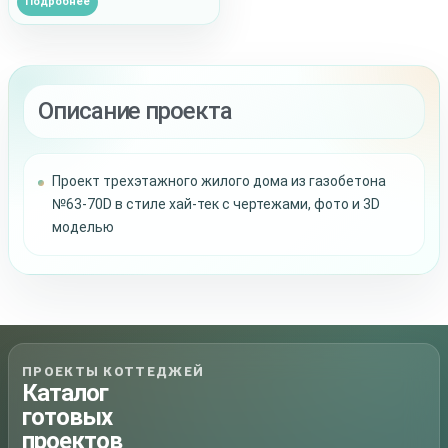
Подробнее
Описание проекта
Проект трехэтажного жилого дома из газобетона
№63-70D в стиле хай-тек с чертежами, фото и 3D
моделью
ПРОЕКТЫ КОТТЕДЖЕЙ
Каталог
готовых
проектов