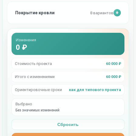
Покрытие кровли
8 вариантов
Изменения
0 ₽
Стоимость проекта
60 000 ₽
Итого с изменениями
60 000 ₽
Ориентировочные сроки
как для типового проекта
Выбрано
Без значимых изменений
Сбросить