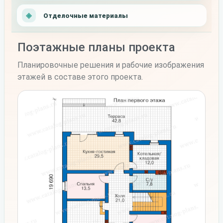
Отделочные материалы
Поэтажные планы проекта
Планировочные решения и рабочие изображения
этажей в составе этого проекта.