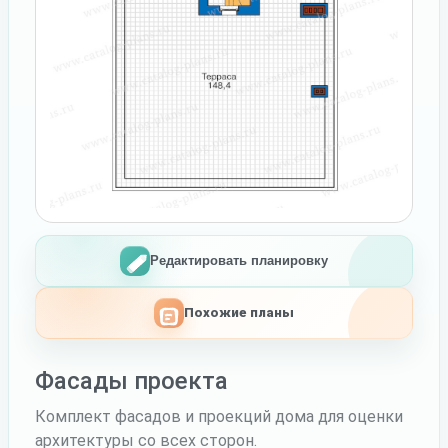
Редактировать планировку
Похожие планы
Фасады проекта
Комплект фасадов и проекций дома для оценки
архитектуры со всех сторон.