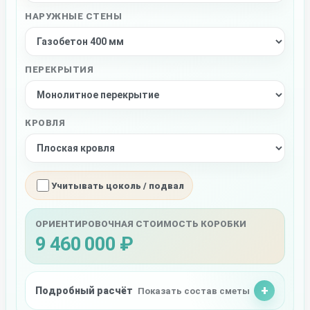
НАРУЖНЫЕ СТЕНЫ
ПЕРЕКРЫТИЯ
КРОВЛЯ
Учитывать цоколь / подвал
ОРИЕНТИРОВОЧНАЯ СТОИМОСТЬ КОРОБКИ
9 460 000 ₽
Подробный расчёт
Показать состав сметы