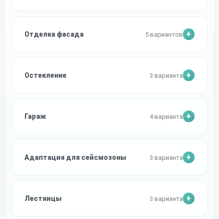
Отделка фасада
5 вариантов
Остекление
3 варианта
Гараж
4 варианта
Адаптация для сейсмозоны
3 варианта
Лестницы
3 варианта