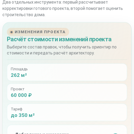
Два отдельных инструмента: первый рассчитывает
корректировки готового проекта, второй помогает оценить
строительство дома.
ИЗМЕНЕНИЯ ПРОЕКТА
Расчёт стоимости изменений проекта
Выберите состав правок, чтобы получить ориентир по
стоимости и передать расчёт архитектору.
Площадь
262 м²
Проект
60 000 ₽
Тариф
до 350 м²