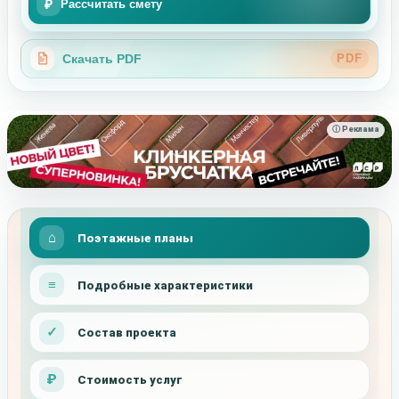
₽
Рассчитать смету
Скачать PDF
PDF
ⓘ Реклама
Поэтажные планы
Подробные характеристики
Состав проекта
Стоимость услуг