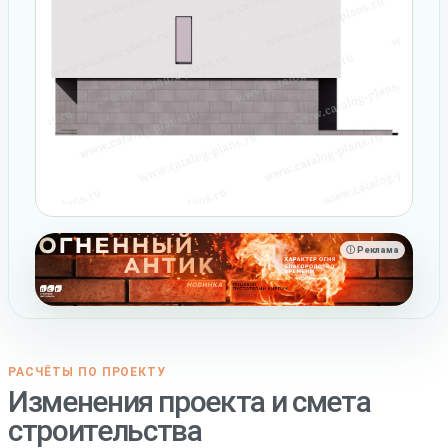
ⓘ Реклама
РАСЧЁТЫ ПО ПРОЕКТУ
Изменения проекта и смета
строительства