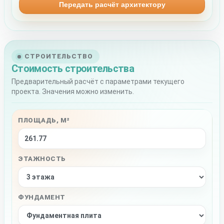
Передать расчёт архитектору
СТРОИТЕЛЬСТВО
Стоимость строительства
Предварительный расчёт с параметрами текущего
проекта. Значения можно изменить.
ПЛОЩАДЬ, М²
ЭТАЖНОСТЬ
ФУНДАМЕНТ