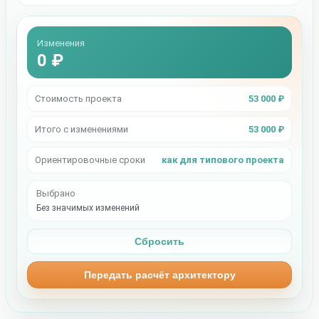
Изменения
0 ₽
Стоимость проекта
53 000 ₽
Итого с изменениями
53 000 ₽
Ориентировочные сроки
как для типового проекта
Выбрано
Без значимых изменений
Сбросить
Передать расчёт архитектору