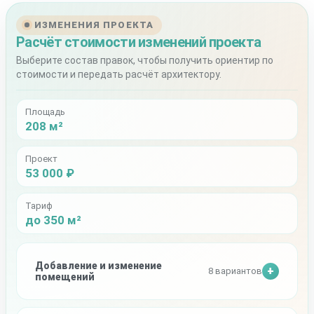
ИЗМЕНЕНИЯ ПРОЕКТА
Расчёт стоимости изменений проекта
Выберите состав правок, чтобы получить ориентир по
стоимости и передать расчёт архитектору.
Площадь
208 м²
Проект
53 000 ₽
Тариф
до 350 м²
Добавление и изменение
8 вариантов
помещений