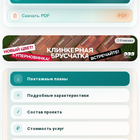
Скачать PDF
PDF
ⓘ Реклама
Поэтажные планы
Подробные характеристики
Состав проекта
Стоимость услуг