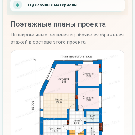
Отделочные материалы
Поэтажные планы проекта
Планировочные решения и рабочие изображения
этажей в составе этого проекта.