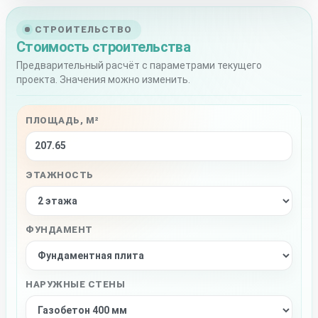
СТРОИТЕЛЬСТВО
Стоимость строительства
Предварительный расчёт с параметрами текущего
проекта. Значения можно изменить.
ПЛОЩАДЬ, М²
ЭТАЖНОСТЬ
ФУНДАМЕНТ
НАРУЖНЫЕ СТЕНЫ