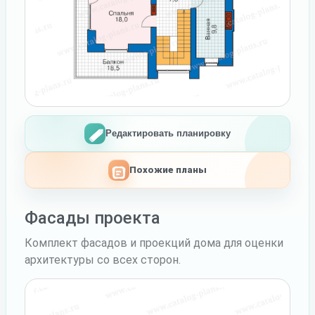
Редактировать планировку
Похожие планы
Фасады проекта
Комплект фасадов и проекций дома для оценки
архитектуры со всех сторон.