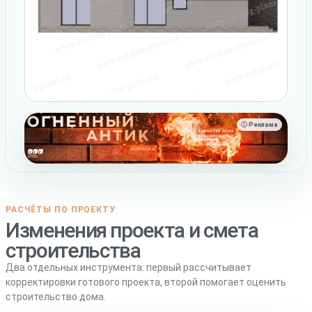
ⓘ Реклама
РАСЧЁТЫ ПО ПРОЕКТУ
Изменения проекта и смета
строительства
Два отдельных инструмента: первый рассчитывает
корректировки готового проекта, второй помогает оценить
строительство дома.