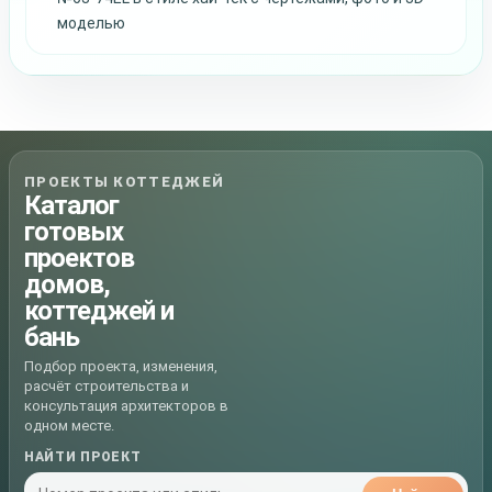
моделью
ПРОЕКТЫ КОТТЕДЖЕЙ
Каталог
готовых
проектов
домов,
коттеджей и
бань
Подбор проекта, изменения,
расчёт строительства и
консультация архитекторов в
одном месте.
НАЙТИ ПРОЕКТ