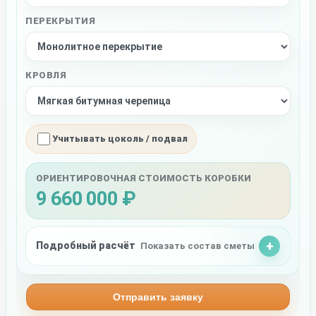
ПЕРЕКРЫТИЯ
КРОВЛЯ
Учитывать цоколь / подвал
ОРИЕНТИРОВОЧНАЯ СТОИМОСТЬ КОРОБКИ
9 660 000 ₽
Подробный расчёт
Показать состав сметы
Отправить заявку