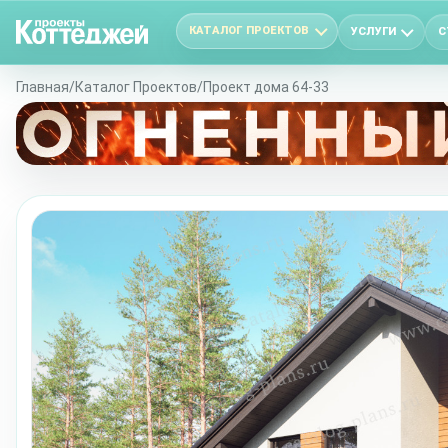
КАТАЛОГ ПРОЕКТОВ
УСЛУГИ
С
Главная
/
Каталог Проектов
/
Проект дома 64-33