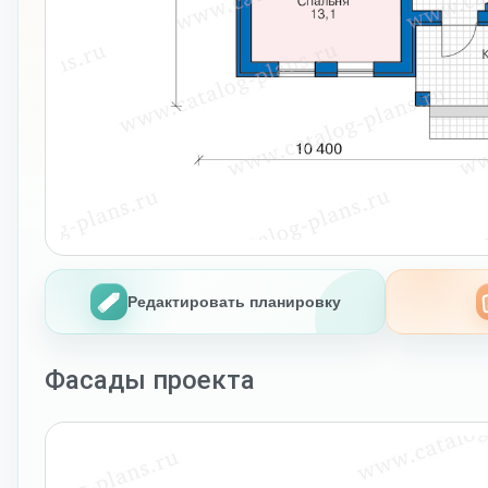
Редактировать планировку
Фасады проекта