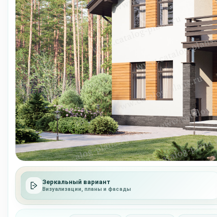
Зеркальный вариант
Визуализации, планы и фасады