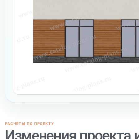
РАСЧЁТЫ ПО ПРОЕКТУ
Изменения проекта 