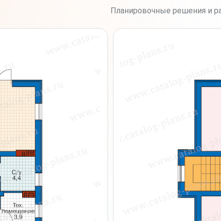
Планировочные решения и ра