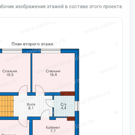
бочие изображения этажей в составе этого проекта.