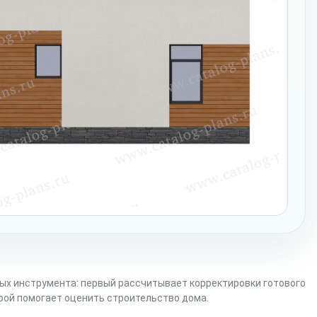
ых инструмента: первый рассчитывает корректировки готового
орой помогает оценить строительство дома.