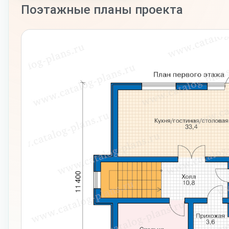
Поэтажные планы проекта