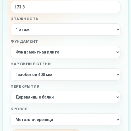
ЭТАЖНОСТЬ
ФУНДАМЕНТ
НАРУЖНЫЕ СТЕНЫ
ПЕРЕКРЫТИЯ
КРОВЛЯ