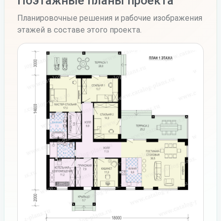
Поэтажные планы проекта
Планировочные решения и рабочие изображения
этажей в составе этого проекта.