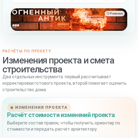
ⓘ Реклама
РАСЧЁТЫ ПО ПРОЕКТУ
Изменения проекта и смета
строительства
Два отдельных инструмента: первый рассчитывает
корректировки готового проекта, второй помогает оценить
строительство дома.
ИЗМЕНЕНИЯ ПРОЕКТА
Расчёт стоимости изменений проекта
Выберите состав правок, чтобы получить ориентир по
стоимости и передать расчёт архитектору.