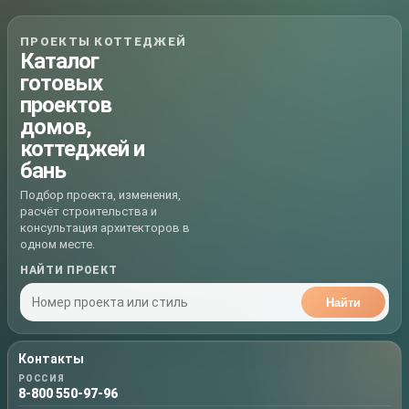
ПРОЕКТЫ КОТТЕДЖЕЙ
Каталог
готовых
проектов
домов,
коттеджей и
бань
Подбор проекта, изменения,
расчёт строительства и
консультация архитекторов в
одном месте.
НАЙТИ ПРОЕКТ
Найти
Контакты
РОССИЯ
8-800 550-97-96