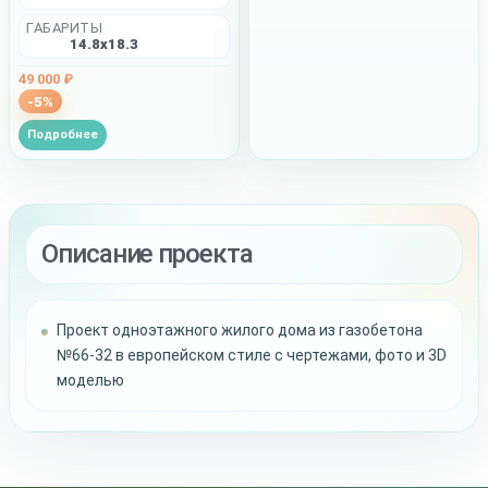
ГАБАРИТЫ
14.8x18.3
49 000 ₽
-5%
Подробнее
Описание проекта
Проект одноэтажного жилого дома из газобетона
№66-32 в европейском стиле с чертежами, фото и 3D
моделью