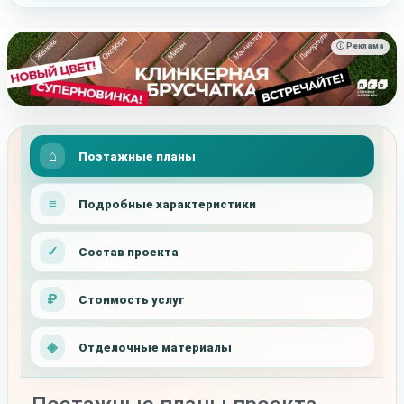
ⓘ Реклама
Поэтажные планы
Подробные характеристики
Состав проекта
Стоимость услуг
Отделочные материалы