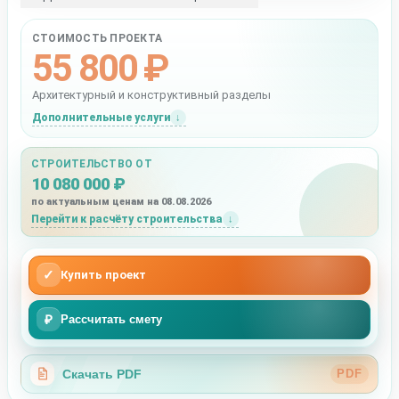
СТОИМОСТЬ ПРОЕКТА
55 800 ₽
Архитектурный и конструктивный разделы
Дополнительные услуги
СТРОИТЕЛЬСТВО ОТ
10 080 000 ₽
по актуальным ценам на 08.08.2026
Перейти к расчёту строительства
✓
Купить проект
₽
Рассчитать смету
Скачать PDF
PDF