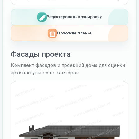
Редактировать планировку
Похожие планы
Фасады проекта
Комплект фасадов и проекций дома для оценки
архитектуры со всех сторон.