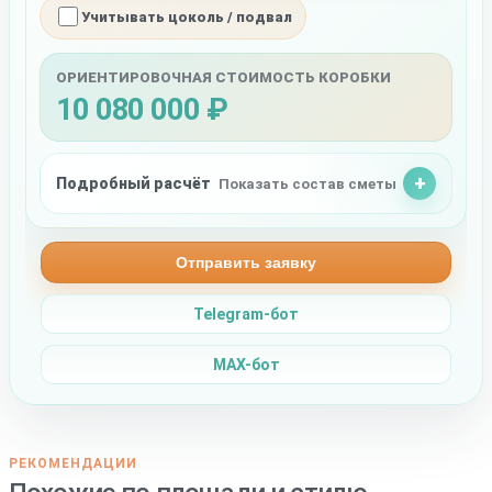
Учитывать цоколь / подвал
ОРИЕНТИРОВОЧНАЯ СТОИМОСТЬ КОРОБКИ
10 080 000 ₽
Подробный расчёт
Показать состав сметы
Отправить заявку
Telegram-бот
MAX-бот
РЕКОМЕНДАЦИИ