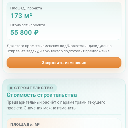
Площадь проекта
173 м²
Стоимость проекта
55 800 ₽
Для этого проекта изменения подбираются индивидуально.
Отправьте задачу, и архитектор подготовит предложение.
Запросить изменения
СТРОИТЕЛЬСТВО
Стоимость строительства
Предварительный расчёт с параметрами текущего
проекта. Значения можно изменить.
ПЛОЩАДЬ, М²