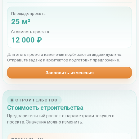
Площадь проекта
25 м²
Стоимость проекта
12 000 ₽
Для этого проекта изменения подбираются индивидуально.
Отправьте задачу, и архитектор подготовит предложение.
Запросить изменения
СТРОИТЕЛЬСТВО
Стоимость строительства
Предварительный расчёт с параметрами текущего
проекта. Значения можно изменить.