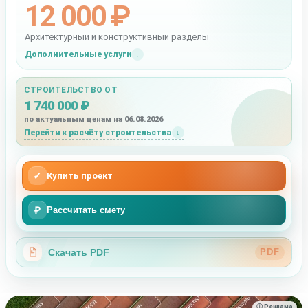
12 000 ₽
Архитектурный и конструктивный разделы
Дополнительные услуги
СТРОИТЕЛЬСТВО ОТ
1 740 000 ₽
по актуальным ценам на 06.08.2026
Перейти к расчёту строительства
✓
Купить проект
₽
Рассчитать смету
Скачать PDF
PDF
ⓘ Реклама