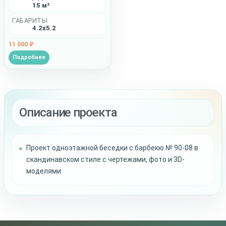
15 м²
ГАБАРИТЫ
4.2x5.2
11 000 ₽
Подробнее
Описание проекта
Проект одноэтажной беседки с барбекю № 90-08 в
скандинавском стиле с чертежами, фото и 3D-
моделями