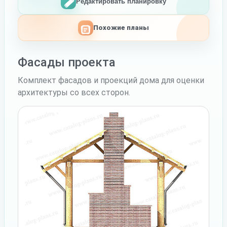
Редактировать планировку
Похожие планы
Фасады проекта
Комплект фасадов и проекций дома для оценки
архитектуры со всех сторон.