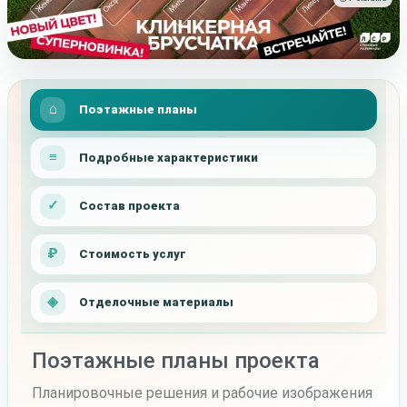
Поэтажные планы
Подробные характеристики
Состав проекта
Стоимость услуг
Отделочные материалы
Поэтажные планы проекта
Планировочные решения и рабочие изображения