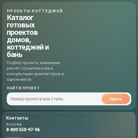
ПРОЕКТЫ КОТТЕДЖЕЙ
Каталог
готовых
проектов
домов,
коттеджей и
бань
Подбор проекта, изменения,
расчёт строительства и
консультация архитекторов в
одном месте.
НАЙТИ ПРОЕКТ
Найти
Контакты
РОССИЯ
8-800 550-97-96