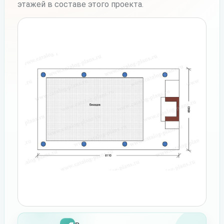
этажей в составе этого проекта.