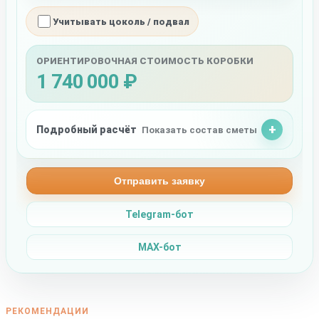
Учитывать цоколь / подвал
ОРИЕНТИРОВОЧНАЯ СТОИМОСТЬ КОРОБКИ
1 740 000 ₽
Подробный расчёт
Показать состав сметы
Отправить заявку
Telegram-бот
MAX-бот
РЕКОМЕНДАЦИИ