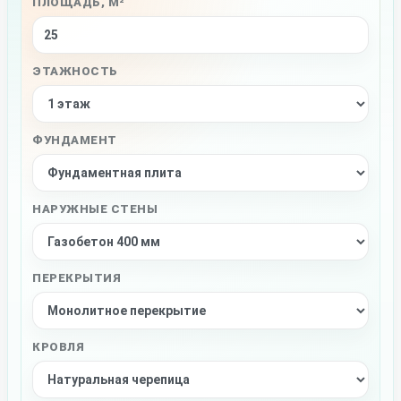
ПЛОЩАДЬ, М²
ЭТАЖНОСТЬ
ФУНДАМЕНТ
НАРУЖНЫЕ СТЕНЫ
ПЕРЕКРЫТИЯ
КРОВЛЯ