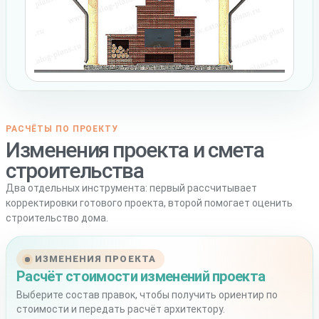
РАСЧЁТЫ ПО ПРОЕКТУ
Изменения проекта и смета
строительства
Два отдельных инструмента: первый рассчитывает
корректировки готового проекта, второй помогает оценить
строительство дома.
ИЗМЕНЕНИЯ ПРОЕКТА
Расчёт стоимости изменений проекта
Выберите состав правок, чтобы получить ориентир по
стоимости и передать расчёт архитектору.