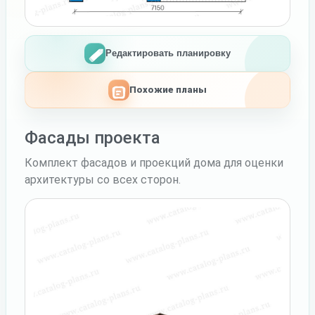
Редактировать планировку
Похожие планы
Фасады проекта
Комплект фасадов и проекций дома для оценки
архитектуры со всех сторон.