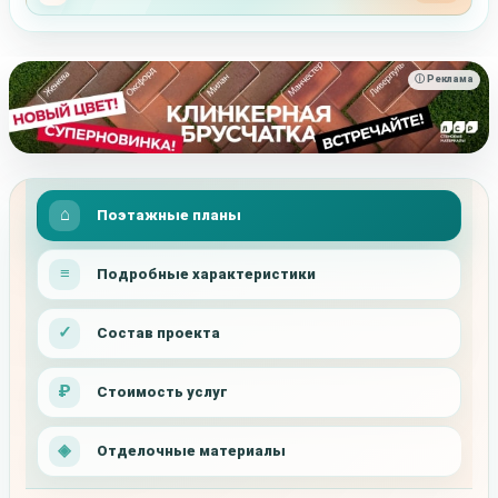
ⓘ Реклама
Поэтажные планы
Подробные характеристики
Состав проекта
Стоимость услуг
Отделочные материалы