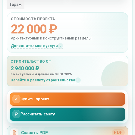
Гараж
СТОИМОСТЬ ПРОЕКТА
22 000 ₽
Архитектурный и конструктивный разделы
Дополнительные услуги
СТРОИТЕЛЬСТВО ОТ
2 940 000 ₽
по актуальным ценам на 09.08.2026
Перейти к расчёту строительства
✓
Купить проект
₽
Рассчитать смету
Скачать PDF
PDF