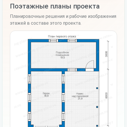
Поэтажные планы проекта
Планировочные решения и рабочие изображения
этажей в составе этого проекта.