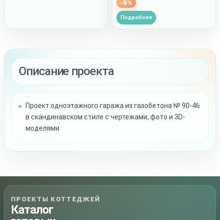
-5%
Подробнее
Описание проекта
Проект одноэтажного гаража из газобетона № 90-46
в скандинавском стиле с чертежами, фото и 3D-
моделями
ПРОЕКТЫ КОТТЕДЖЕЙ
Каталог