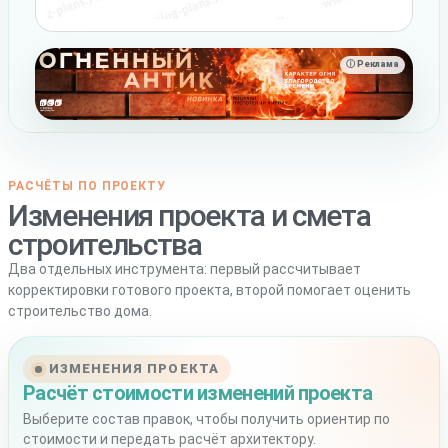
ⓘ Реклама
РАСЧЁТЫ ПО ПРОЕКТУ
Изменения проекта и смета
строительства
Два отдельных инструмента: первый рассчитывает
корректировки готового проекта, второй помогает оценить
строительство дома.
ИЗМЕНЕНИЯ ПРОЕКТА
Расчёт стоимости изменений проекта
Выберите состав правок, чтобы получить ориентир по
стоимости и передать расчёт архитектору.