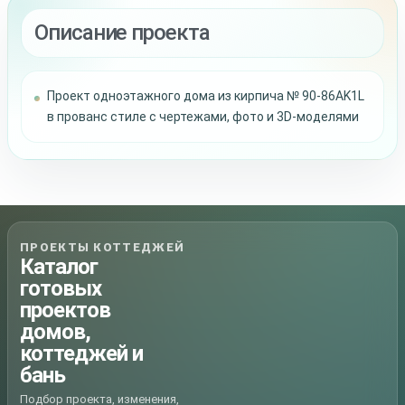
Описание проекта
Проект одноэтажного дома из кирпича № 90-86AK1L
в прованс стиле с чертежами, фото и 3D-моделями
ПРОЕКТЫ КОТТЕДЖЕЙ
Каталог
готовых
проектов
домов,
коттеджей и
бань
Подбор проекта, изменения,