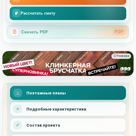
₽
Рассчитать смету
Скачать PDF
PDF
ⓘ Реклама
Поэтажные планы
Подробные характеристики
Состав проекта