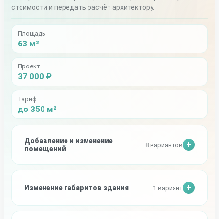
стоимости и передать расчёт архитектору.
Площадь
63 м²
Проект
37 000 ₽
Тариф
до 350 м²
Добавление и изменение
8 вариантов
помещений
Изменение габаритов здания
1 вариант