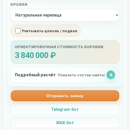
КРОВЛЯ
Учитывать цоколь / подвал
ОРИЕНТИРОВОЧНАЯ СТОИМОСТЬ КОРОБКИ
3 840 000 ₽
Подробный расчёт
Показать состав сметы
Отправить заявку
Telegram-бот
MAX-бот