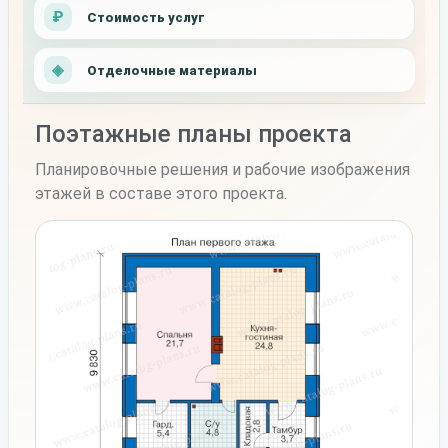
Стоимость услуг
Отделочные материалы
Поэтажные планы проекта
Планировочные решения и рабочие изображения
этажей в составе этого проекта.