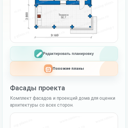
Редактировать планировку
Похожие планы
Фасады проекта
Комплект фасадов и проекций дома для оценки
архитектуры со всех сторон.