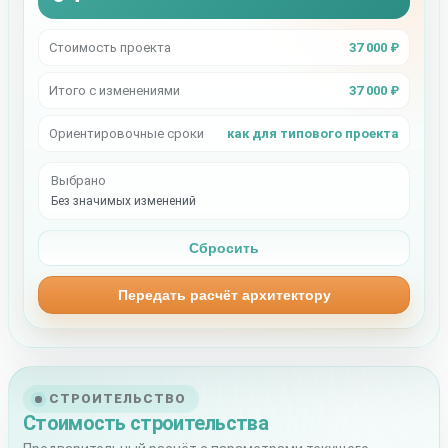
Стоимость проекта
37 000 ₽
Итого с изменениями
37 000 ₽
Ориентировочные сроки
как для типового проекта
Выбрано
Без значимых изменений
Сбросить
Передать расчёт архитектору
СТРОИТЕЛЬСТВО
Стоимость строительства