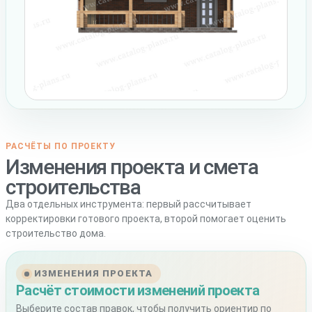
РАСЧЁТЫ ПО ПРОЕКТУ
Изменения проекта и смета
строительства
Два отдельных инструмента: первый рассчитывает
корректировки готового проекта, второй помогает оценить
строительство дома.
ИЗМЕНЕНИЯ ПРОЕКТА
Расчёт стоимости изменений проекта
Выберите состав правок, чтобы получить ориентир по