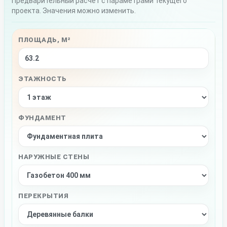
Предварительный расчёт с параметрами текущего
проекта. Значения можно изменить.
ПЛОЩАДЬ, М²
ЭТАЖНОСТЬ
ФУНДАМЕНТ
НАРУЖНЫЕ СТЕНЫ
ПЕРЕКРЫТИЯ