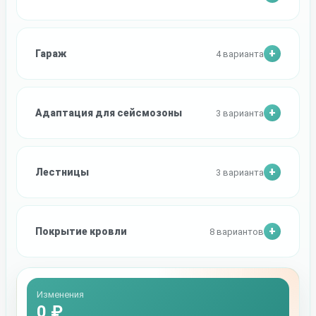
Гараж
4 варианта
Адаптация для сейсмозоны
3 варианта
Лестницы
3 варианта
Покрытие кровли
8 вариантов
Изменения
0 ₽