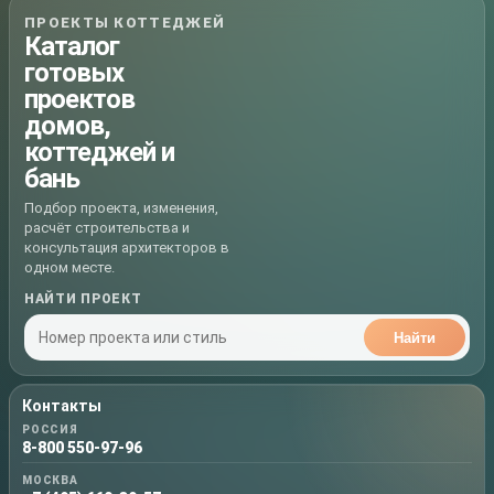
ПРОЕКТЫ КОТТЕДЖЕЙ
Каталог
готовых
проектов
домов,
коттеджей и
бань
Подбор проекта, изменения,
расчёт строительства и
консультация архитекторов в
одном месте.
НАЙТИ ПРОЕКТ
Найти
Контакты
РОССИЯ
8-800 550-97-96
МОСКВА