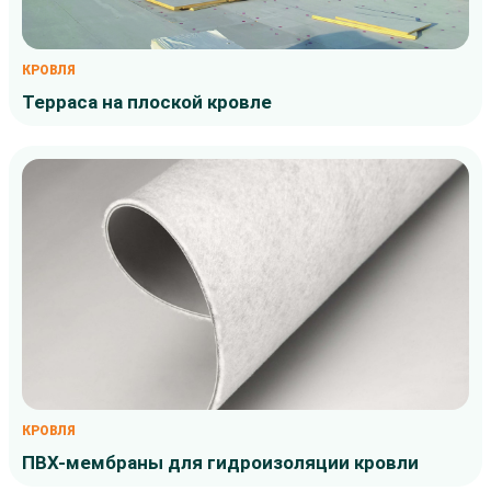
КРОВЛЯ
Терраса на плоской кровле
КРОВЛЯ
ПВХ-мембраны для гидроизоляции кровли