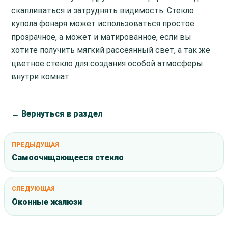
скапливаться и затруднять видимость. Стекло
купола фонаря может использоваться простое
прозрачное, а может и матированное, если вы
хотите получить мягкий рассеянный свет, а так же
цветное стекло для создания особой атмосферы
внутри комнат.
← Вернуться в раздел
ПРЕДЫДУЩАЯ
Самоочищающееся стекло
СЛЕДУЮЩАЯ
Оконные жалюзи