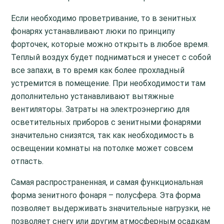
Если необходимо проветривание, то в зенитных
фонарях устанавливают люки по принципу
форточек, которые можно открыть в любое время.
Теплый воздух будет подниматься и унесет с собой
все запахи, в то время как более прохладный
устремится в помещение. При необходимости там
дополнительно устанавливают вытяжные
вентиляторы. Затраты на электроэнергию для
осветительных приборов с зенитными фонарями
значительно снизятся, так как необходимость в
освещении комнаты на потолке может совсем
отпасть.
Самая распространенная, и самая функциональная
форма зенитного фонаря – полусфера. Эта форма
позволяет выдерживать значительные нагрузки, не
позволяет снегу или другим атмосферным осадкам