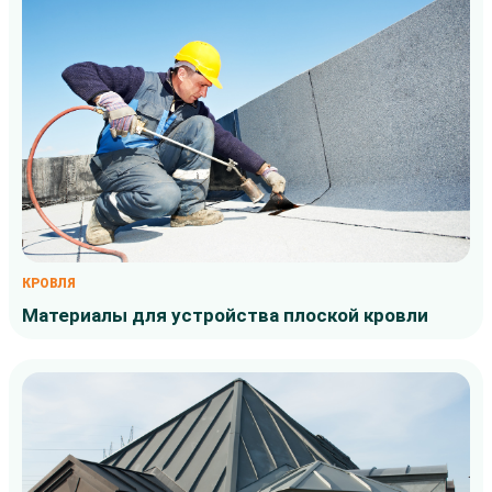
КРОВЛЯ
Материалы для устройства плоской кровли