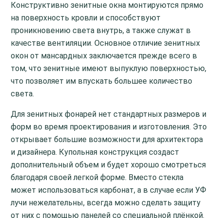
Конструктивно зенитные окна монтируются прямо
на поверхность кровли и способствуют
проникновению света внутрь, а также служат в
качестве вентиляции. Основное отличие зенитных
окон от мансардных заключается прежде всего в
том, что зенитные имеют выпуклую поверхностью,
что позволяет им впускать большее количество
света.
Для зенитных фонарей нет стандартных размеров и
форм во время проектирования и изготовления. Это
открывает большие возможности для архитектора
и дизайнера. Купольная конструкция создаст
дополнительный объем и будет хорошо смотреться
благодаря своей легкой форме. Вместо стекла
может использоваться карбонат, а в случае если УФ
лучи нежелательны, всегда можно сделать защиту
от них с помощью панелей со специальной плёнкой.