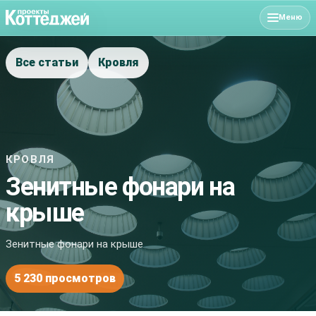
Меню
Все статьи
Кровля
КРОВЛЯ
Зенитные фонари на
крыше
Зенитные фонари на крыше
5 230 просмотров