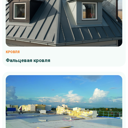
КРОВЛЯ
Фальцевая кровля