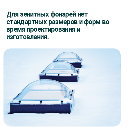
Для зенитных фонарей нет
стандартных размеров и форм во
время проектирования и
изготовления.