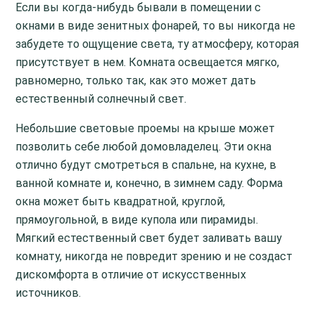
Если вы когда-нибудь бывали в помещении с
окнами в виде зенитных фонарей, то вы никогда не
забудете то ощущение света, ту атмосферу, которая
присутствует в нем. Комната освещается мягко,
равномерно, только так, как это может дать
естественный солнечный свет.
Небольшие световые проемы на крыше может
позволить себе любой домовладелец. Эти окна
отлично будут смотреться в спальне, на кухне, в
ванной комнате и, конечно, в зимнем саду. Форма
окна может быть квадратной, круглой,
прямоугольной, в виде купола или пирамиды.
Мягкий естественный свет будет заливать вашу
комнату, никогда не повредит зрению и не создаст
дискомфорта в отличие от искусственных
источников.