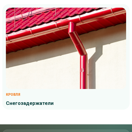
КРОВЛЯ
Снегозадержатели