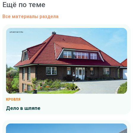
Ещё по теме
Все материалы раздела
КРОВЛЯ
Дело в шляпе