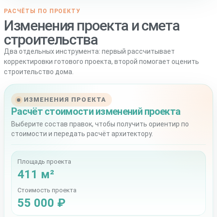
РАСЧЁТЫ ПО ПРОЕКТУ
Изменения проекта и смета
строительства
Два отдельных инструмента: первый рассчитывает
корректировки готового проекта, второй помогает оценить
строительство дома.
ИЗМЕНЕНИЯ ПРОЕКТА
Расчёт стоимости изменений проекта
Выберите состав правок, чтобы получить ориентир по
стоимости и передать расчёт архитектору.
Площадь проекта
411 м²
Стоимость проекта
55 000 ₽