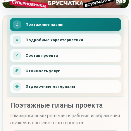
Поэтажные планы
Подробные характеристики
Состав проекта
Стоимость услуг
Отделочные материалы
Поэтажные планы проекта
Планировочные решения и рабочие изображения
этажей в составе этого проекта.