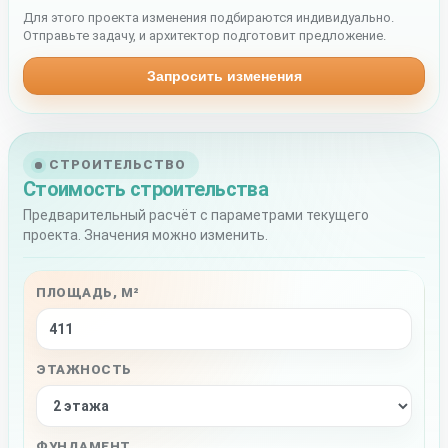
Для этого проекта изменения подбираются индивидуально.
Отправьте задачу, и архитектор подготовит предложение.
Запросить изменения
СТРОИТЕЛЬСТВО
Стоимость строительства
Предварительный расчёт с параметрами текущего
проекта. Значения можно изменить.
ПЛОЩАДЬ, М²
ЭТАЖНОСТЬ
ФУНДАМЕНТ