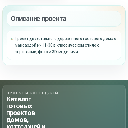
Описание проекта
Проект двухэтажного деревянного гостевого дома с
мансардой № 11-30 в классическом стиле с
чертежами, фото и 3D-моделями
ПРОЕКТЫ КОТТЕДЖЕЙ
Каталог
готовых
проектов
домов,
коттеджей и