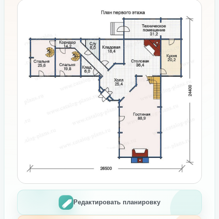
Редактировать планировку