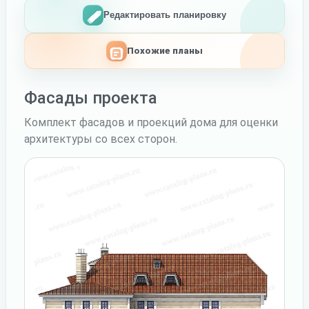
Редактировать планировку
Похожие планы
Фасады проекта
Комплект фасадов и проекций дома для оценки
архитектуры со всех сторон.