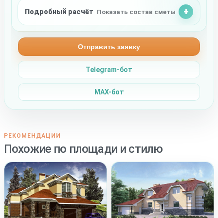
Подробный расчёт
Показать состав сметы
Отправить заявку
Telegram-бот
MAX-бот
РЕКОМЕНДАЦИИ
Похожие по площади и стилю