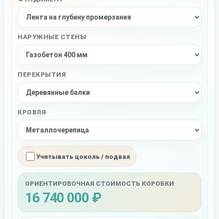
НАРУЖНЫЕ СТЕНЫ
ПЕРЕКРЫТИЯ
КРОВЛЯ
Учитывать цоколь / подвал
ОРИЕНТИРОВОЧНАЯ СТОИМОСТЬ КОРОБКИ
16 740 000 ₽