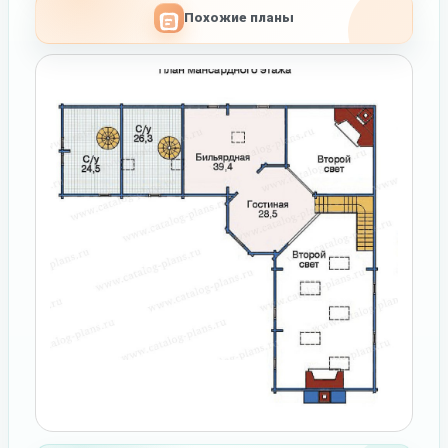
Похожие планы