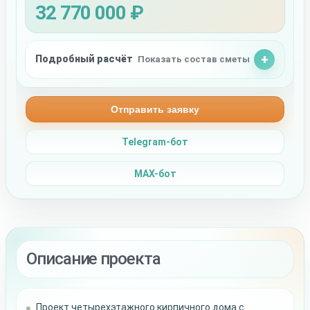
32 770 000 ₽
Подробный расчёт
Показать состав сметы
Отправить заявку
Telegram-бот
MAX-бот
Описание проекта
Проект четырехэтажного кирпичного дома с