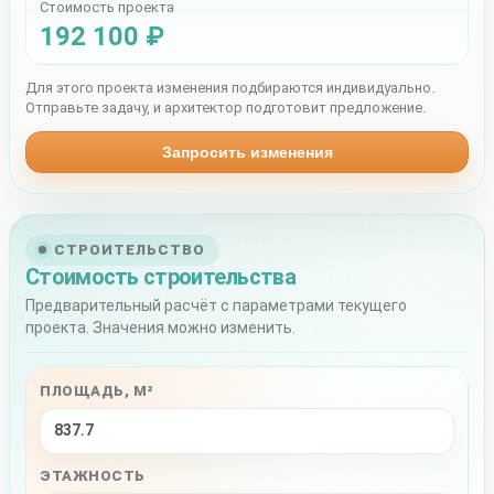
Стоимость проекта
192 100 ₽
Для этого проекта изменения подбираются индивидуально.
Отправьте задачу, и архитектор подготовит предложение.
Запросить изменения
СТРОИТЕЛЬСТВО
Стоимость строительства
Предварительный расчёт с параметрами текущего
проекта. Значения можно изменить.
ПЛОЩАДЬ, М²
ЭТАЖНОСТЬ