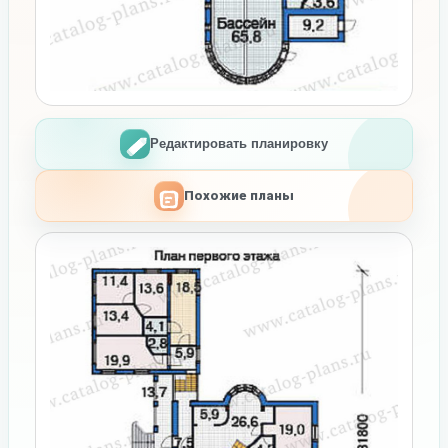
Редактировать планировку
Похожие планы