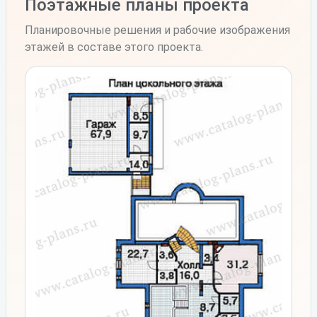
Поэтажные планы проекта
Планировочные решения и рабочие изображения
этажей в составе этого проекта.