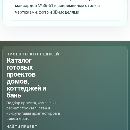
мансардой № 36-51 в современном стиле с
чертежами, фото и 3D-моделями
ПРОЕКТЫ КОТТЕДЖЕЙ
Каталог
готовых
проектов
домов,
коттеджей и
бань
Подбор проекта, изменения,
расчёт строительства и
консультация архитекторов в
одном месте.
НАЙТИ ПРОЕКТ