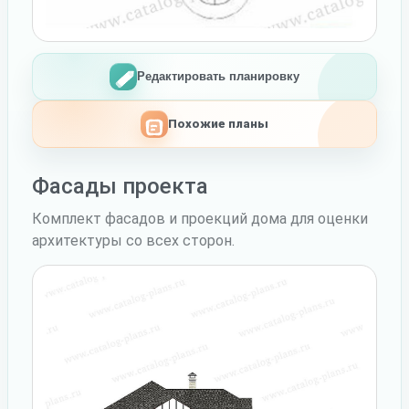
Редактировать планировку
Похожие планы
Фасады проекта
Комплект фасадов и проекций дома для оценки
архитектуры со всех сторон.