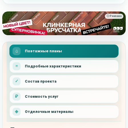
ⓘ Реклама
Поэтажные планы
Подробные характеристики
Состав проекта
Стоимость услуг
Отделочные материалы