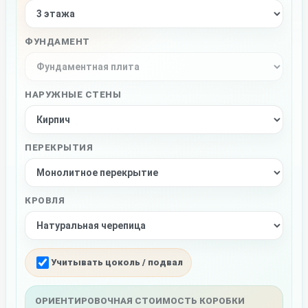
ФУНДАМЕНТ
НАРУЖНЫЕ СТЕНЫ
ПЕРЕКРЫТИЯ
КРОВЛЯ
Учитывать цоколь / подвал
ОРИЕНТИРОВОЧНАЯ СТОИМОСТЬ КОРОБКИ