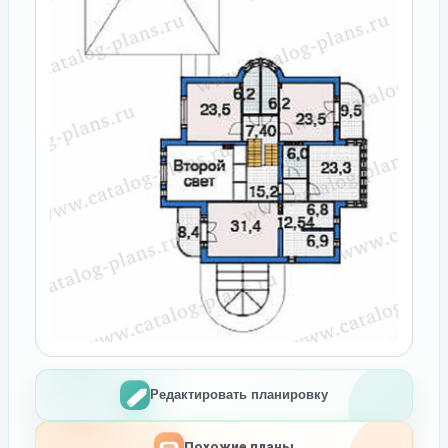
Редактировать планировку
Похожие планы