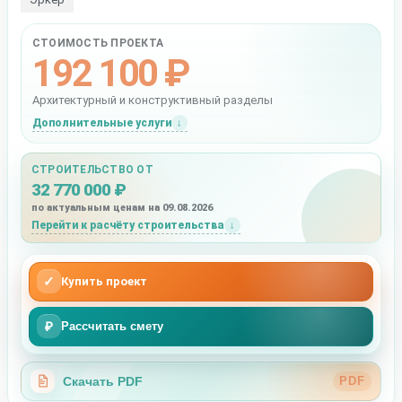
СТОИМОСТЬ ПРОЕКТА
192 100 ₽
Архитектурный и конструктивный разделы
Дополнительные услуги
СТРОИТЕЛЬСТВО ОТ
32 770 000 ₽
по актуальным ценам на 09.08.2026
Перейти к расчёту строительства
✓
Купить проект
₽
Рассчитать смету
Скачать PDF
PDF