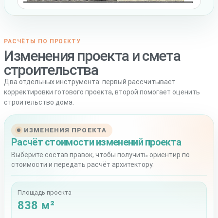
РАСЧЁТЫ ПО ПРОЕКТУ
Изменения проекта и смета
строительства
Два отдельных инструмента: первый рассчитывает
корректировки готового проекта, второй помогает оценить
строительство дома.
ИЗМЕНЕНИЯ ПРОЕКТА
Расчёт стоимости изменений проекта
Выберите состав правок, чтобы получить ориентир по
стоимости и передать расчёт архитектору.
Площадь проекта
838 м²