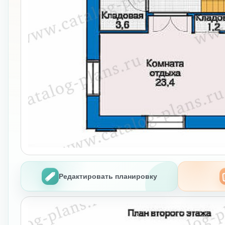
Редактировать планировку