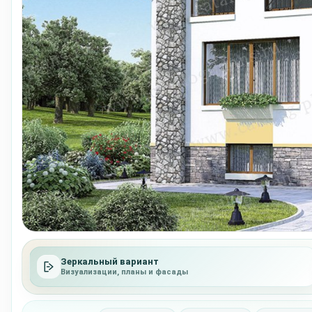
Зеркальный вариант
Визуализации, планы и фасады