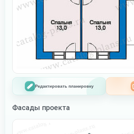
Редактировать планировку
Фасады проекта