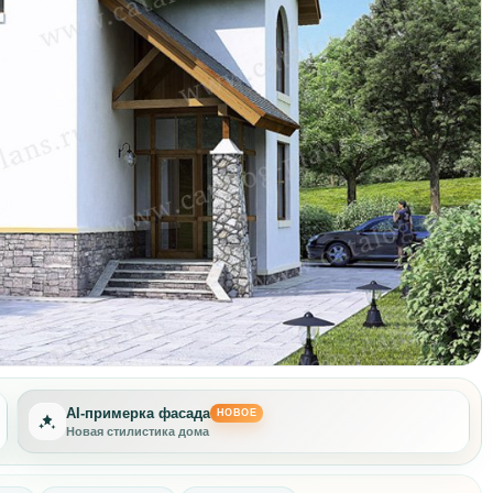
AI-примерка фасада
НОВОЕ
Новая стилистика дома