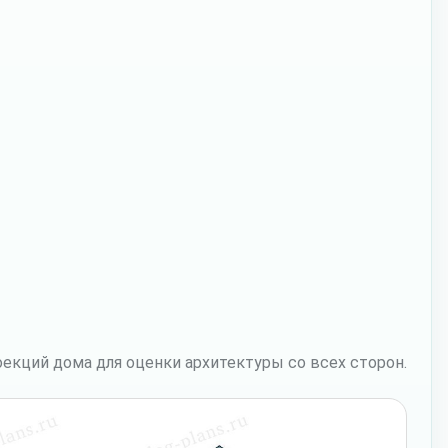
екций дома для оценки архитектуры со всех сторон.