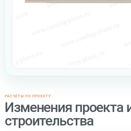
РАСЧЁТЫ ПО ПРОЕКТУ
Изменения проекта 
строительства