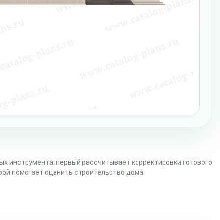
ых инструмента: первый рассчитывает корректировки готового
орой помогает оценить строительство дома.