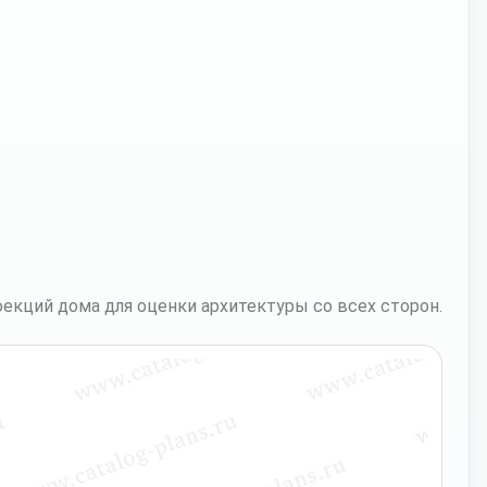
екций дома для оценки архитектуры со всех сторон.