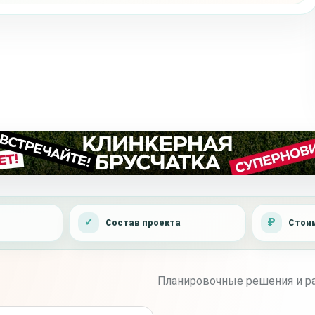
Состав проекта
Стоим
Планировочные решения и ра