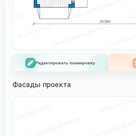
Редактировать планировку
Фасады проекта