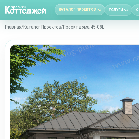
КАТАЛОГ ПРОЕКТОВ
УСЛУГИ
С
Главная
/
Каталог Проектов
/
Проект дома 45-08L