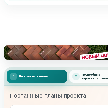
Подробные
Поэтажные планы
характеристики
Поэтажные планы проекта